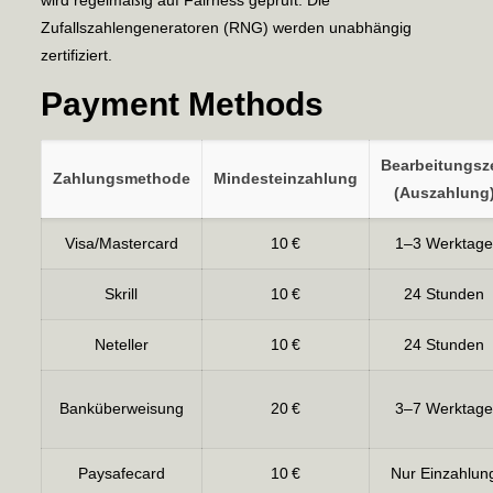
wird regelmäßig auf Fairness geprüft. Die
Zufallszahlengeneratoren (RNG) werden unabhängig
zertifiziert.
Payment Methods
Bearbeitungsze
Zahlungsmethode
Mindesteinzahlung
(Auszahlung
Visa/Mastercard
10 €
1–3 Werktag
Skrill
10 €
24 Stunden
Neteller
10 €
24 Stunden
Banküberweisung
20 €
3–7 Werktag
Paysafecard
10 €
Nur Einzahlun