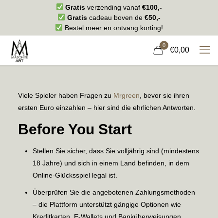
Gratis
verzending vanaf
€100,-
Gratis
cadeau boven de
€50,-
Bestel meer en ontvang korting!
0
€0,00
Viele Spieler haben Fragen zu
Mrgreen
, bevor sie ihren
ersten Euro einzahlen – hier sind die ehrlichen Antworten.
Before You Start
Stellen Sie sicher, dass Sie volljährig sind (mindestens
18 Jahre) und sich in einem Land befinden, in dem
Online-Glücksspiel legal ist.
Überprüfen Sie die angebotenen Zahlungsmethoden
– die Plattform unterstützt gängige Optionen wie
Kreditkarten, E-Wallets und Banküberweisungen.