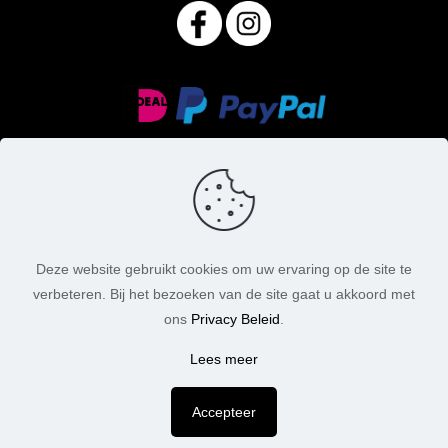
Deze website gebruikt cookies om uw ervaring op de site te
verbeteren. Bij het bezoeken van de site gaat u akkoord met
© MasoniteArt. Alle rechten voorbehouden. 2026 |
ons
Privacy Beleid
.
Webdesign:
Chuck's Webdesign
Lees meer
Accepteer
De waardering van www.masoniteart.nl/ bij
WebwinkelKeur Reviews
is 9.8/10 gebaseerd op 203 reviews.
9,8