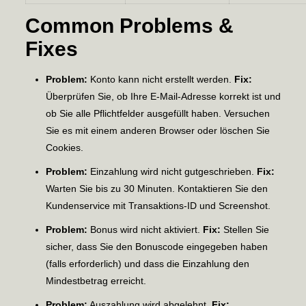
Common Problems &
Fixes
Problem:
Konto kann nicht erstellt werden.
Fix:
Überprüfen Sie, ob Ihre E-Mail-Adresse korrekt ist und
ob Sie alle Pflichtfelder ausgefüllt haben. Versuchen
Sie es mit einem anderen Browser oder löschen Sie
Cookies.
Problem:
Einzahlung wird nicht gutgeschrieben.
Fix:
Warten Sie bis zu 30 Minuten. Kontaktieren Sie den
Kundenservice mit Transaktions-ID und Screenshot.
Problem:
Bonus wird nicht aktiviert.
Fix:
Stellen Sie
sicher, dass Sie den Bonuscode eingegeben haben
(falls erforderlich) und dass die Einzahlung den
Mindestbetrag erreicht.
Problem:
Auszahlung wird abgelehnt.
Fix: