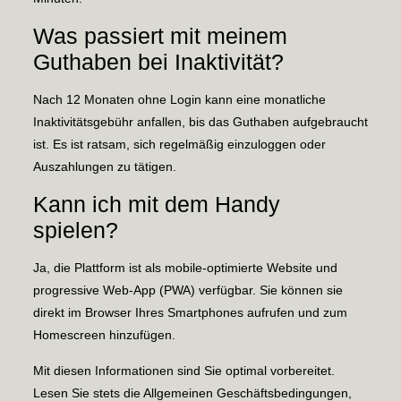
Was passiert mit meinem
Guthaben bei Inaktivität?
Nach 12 Monaten ohne Login kann eine monatliche
Inaktivitätsgebühr anfallen, bis das Guthaben aufgebraucht
ist. Es ist ratsam, sich regelmäßig einzuloggen oder
Auszahlungen zu tätigen.
Kann ich mit dem Handy
spielen?
Ja, die Plattform ist als mobile-optimierte Website und
progressive Web-App (PWA) verfügbar. Sie können sie
direkt im Browser Ihres Smartphones aufrufen und zum
Homescreen hinzufügen.
Mit diesen Informationen sind Sie optimal vorbereitet.
Lesen Sie stets die Allgemeinen Geschäftsbedingungen,