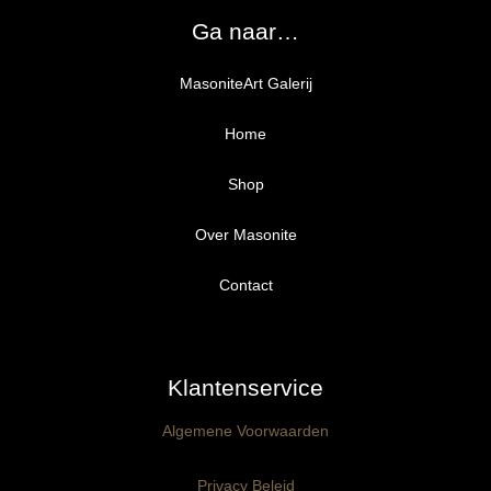
Ga naar…
MasoniteArt Galerij
Home
Shop
Over Masonite
Alle producten
Proefpakket
Contact
Ongegrond panelen
Klantenservice
Kant-en-Klaar panelen
3mm dik
Algemene Voorwaarden
Ophangklaar panelen
6mm dik
3mm dik
Privacy Beleid
Maatwerk
6mm dik