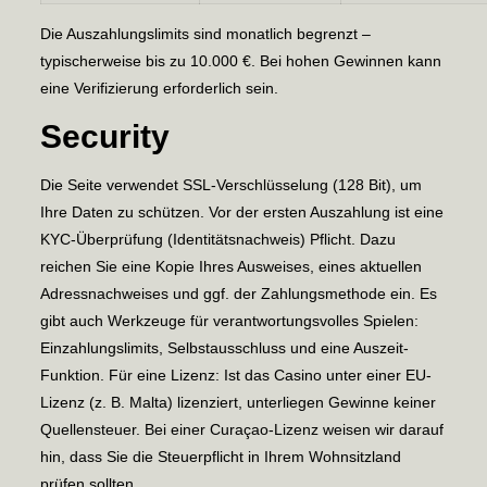
Die Auszahlungslimits sind monatlich begrenzt –
typischerweise bis zu 10.000 €. Bei hohen Gewinnen kann
eine Verifizierung erforderlich sein.
Security
Die Seite verwendet SSL-Verschlüsselung (128 Bit), um
Ihre Daten zu schützen. Vor der ersten Auszahlung ist eine
KYC-Überprüfung (Identitätsnachweis) Pflicht. Dazu
reichen Sie eine Kopie Ihres Ausweises, eines aktuellen
Adressnachweises und ggf. der Zahlungsmethode ein. Es
gibt auch Werkzeuge für verantwortungsvolles Spielen:
Einzahlungslimits, Selbstausschluss und eine Auszeit-
Funktion. Für eine Lizenz: Ist das Casino unter einer EU-
Lizenz (z. B. Malta) lizenziert, unterliegen Gewinne keiner
Quellensteuer. Bei einer Curaçao-Lizenz weisen wir darauf
hin, dass Sie die Steuerpflicht in Ihrem Wohnsitzland
prüfen sollten.