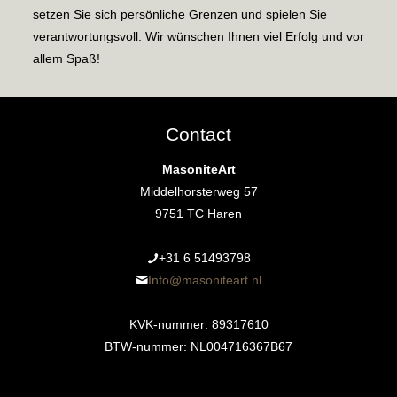
setzen Sie sich persönliche Grenzen und spielen Sie
verantwortungsvoll. Wir wünschen Ihnen viel Erfolg und vor
allem Spaß!
Contact
MasoniteArt
Middelhorsterweg 57
9751 TC Haren
+31 6 51493798‬
Info@masoniteart.nl
KVK-nummer: 89317610
BTW-nummer: NL004716367B67