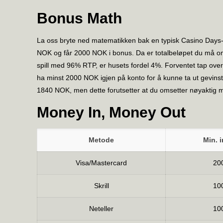
Bonus Math
La oss bryte ned matematikken bak en typisk Casino Day
NOK og får 2000 NOK i bonus. Da er totalbeløpet du må oms
spill med 96% RTP, er husets fordel 4%. Forventet tap o
ha minst 2000 NOK igjen på konto for å kunne ta ut gevins
1840 NOK, men dette forutsetter at du omsetter nøyaktig mi
Money In, Money Out
Metode
Min. 
Visa/Mastercard
20
Skrill
10
Neteller
10