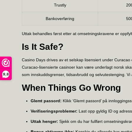
Trustly
20
Bankoverføring
50
Uttak behandles først etter at omsetningskravene er oppfy
Is It Safe?
Casino Days drives av et selskap lisensiert under Curacao e
Curacao-lisensierte casinoer kan være underlagt norsk skatt
9,8
som innskuddsgrenser, tidsavbrudd og selvutestenging. Vi anb
When Things Go Wrong
Glemt passord:
Klikk ‘Glemt passord’ på innloggingssid
Verifiseringsproblemer:
Last opp gyldig ID og adres
Uttak henger:
Sjekk om du har fullført omsetningskrav
Bonus aktiveres ikke:
Kanskje du allerede har mottat