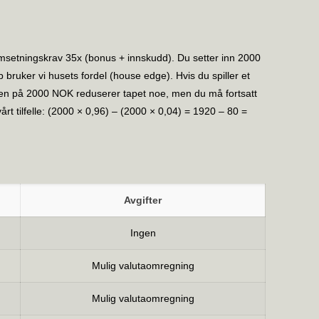
etningskrav 35x (bonus + innskudd). Du setter inn 2000
ruker vi husets fordel (house edge). Hvis du spiller et
en på 2000 NOK reduserer tapet noe, men du må fortsatt
 vårt tilfelle: (2000 × 0,96) – (2000 × 0,04) = 1920 – 80 =
Avgifter
Ingen
Mulig valutaomregning
Mulig valutaomregning