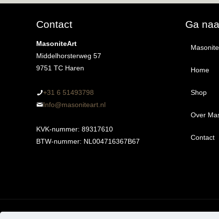
Contact
Ga na
MasoniteArt
MasoniteA
Middelhorsterweg 57
9751 TC Haren
Home
+31 6 51493798‬
Shop
Info@masoniteart.nl
Over Mas
Alle 
KVK-nummer: 89317610
Contact
Proef
BTW-nummer: NL004716367B67
Ongeg
Kant-
3m
Ophan
6m
3m