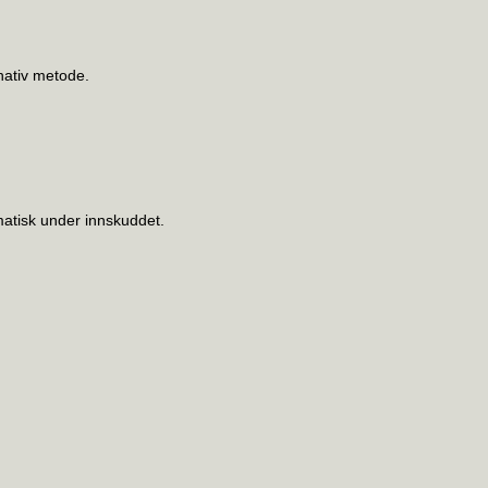
nativ metode.
atisk under innskuddet.