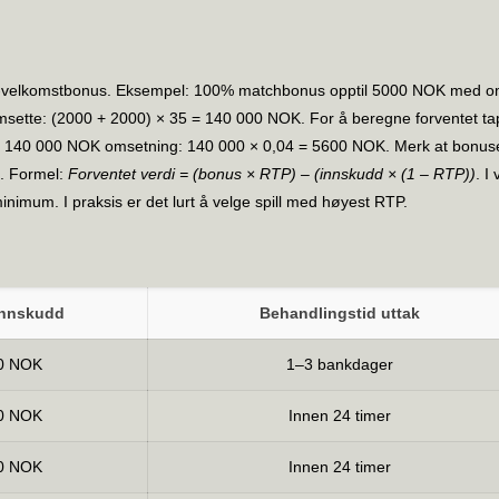
s-velkomstbonus. Eksempel: 100% matchbonus opptil 5000 NOK med oms
ette: (2000 + 2000) × 35 = 140 000 NOK. For å beregne forventet tap b
ver 140 000 NOK omsetning: 140 000 × 0,04 = 5600 NOK. Merk at bonus
t. Formel:
Forventet verdi = (bonus × RTP) – (innskudd × (1 – RTP))
. I
nimum. I praksis er det lurt å velge spill med høyest RTP.
innskudd
Behandlingstid uttak
0 NOK
1–3 bankdager
0 NOK
Innen 24 timer
0 NOK
Innen 24 timer