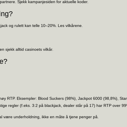
partnere. Sjekk kampanjesiden for aktuelle koder.
ning?
jack og rulett kan telle 10–20%. Les vilkårene.
n sjekk alltid casinoets vilkår.
te?
høy RTP. Eksempler: Blood Suckers (98%), Jackpot 6000 (98,8%), Star
e regler (f.eks. 3:2 på blackjack, dealer står på 17) har RTP over 99%.
skal være underholdning, ikke en måte å tjene penger på.