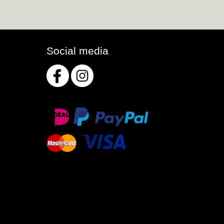
Social media