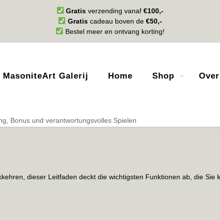
Gratis
verzending vanaf
€100,-
Gratis
cadeau boven de
€50,-
Bestel meer en ontvang korting!
MasoniteArt Galerij
Home
Shop
Over
ng, Bonus und verantwortungsvolles Spielen
hren, dieser Leitfaden deckt die wichtigsten Funktionen ab, die Sie