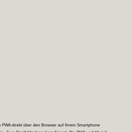
die PWA direkt über den Browser auf Ihrem Smartphone