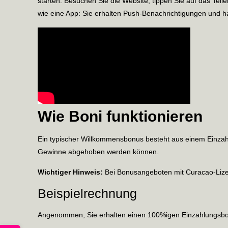
starten. Besuchen Sie die Website, tippen Sie auf das Teil
wie eine App: Sie erhalten Push-Benachrichtigungen und ha
Wie Boni funktionieren
Ein typischer Willkommensbonus besteht aus einem Einza
Gewinne abgehoben werden können.
Wichtiger Hinweis:
Bei Bonusangeboten mit Curacao-Lizenz
Beispielrechnung
Angenommen, Sie erhalten einen 100%igen Einzahlungsbonu