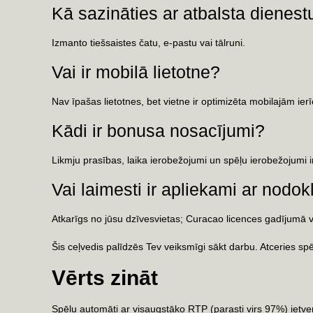
Kā sazināties ar atbalsta dienest
Izmanto tiešsaistes čatu, e-pastu vai tālruni.
Vai ir mobilā lietotne?
Nav īpašas lietotnes, bet vietne ir optimizēta mobilajām ie
Kādi ir bonusa nosacījumi?
Likmju prasības, laika ierobežojumi un spēļu ierobežojumi
Vai laimesti ir apliekami ar nodok
Atkarīgs no jūsu dzīvesvietas; Curacao licences gadījumā vinn
Šis ceļvedis palīdzēs Tev veiksmīgi sākt darbu. Atceries s
Vērts zināt
Spēļu automāti ar visaugstāko RTP (parasti virs 97%) iet