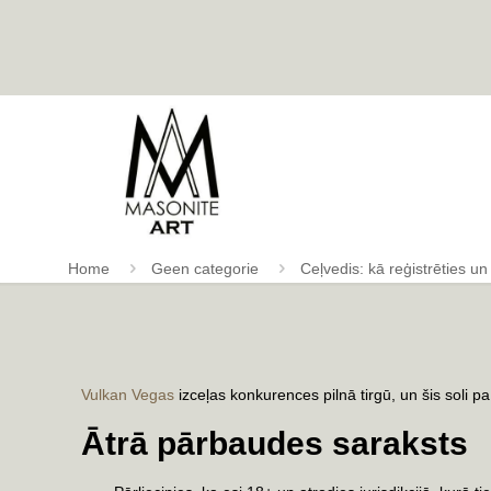
Home
Geen categorie
Ceļvedis: kā reģistrēties u
Vulkan Vegas
izceļas konkurences pilnā tirgū, un šis soli pa
Ātrā pārbaudes saraksts