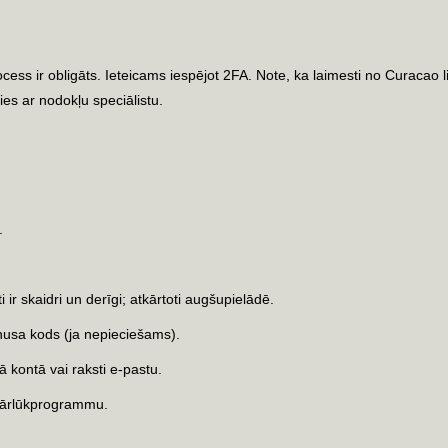
ess ir obligāts. Ieteicams iespējot 2FA. Note, ka laimesti no Curacao li
ies ar nodokļu speciālistu.
.
r skaidri un derīgi; atkārtoti augšupielādē.
onusa kods (ja nepieciešams).
kontā vai raksti e-pastu.
 pārlūkprogrammu.