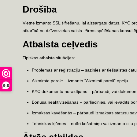
Drošība
Vietne izmanto SSL šifrēšanu, lai aizsargātu datus. KYC proc
atkarībā no dzīvesvietas valsts. Pirms spēlēšanas konsultēj
Atbalsta ceļvedis
Tipiskas atbalsta situācijas:
Problēmas ar reģistrāciju – sazinies ar tiešsaistes čatu
Aizmirsta parole – izmanto “Aizmirsti paroli” opciju.
9,8
KYC dokumentu noraidījums – pārbaudi, vai dokumenti i
Bonusa neaktivizēšanās – pārliecinies, vai ievadīts b
Izmaksas kavēšanās – pārbaudi izmaksas statusu savā 
Tehniskas kļūmes – notīri kešatmiņu vai izmanto citu