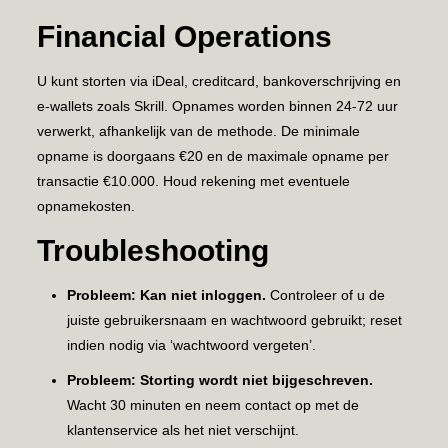
Financial Operations
U kunt storten via iDeal, creditcard, bankoverschrijving en
e-wallets zoals Skrill. Opnames worden binnen 24-72 uur
verwerkt, afhankelijk van de methode. De minimale
opname is doorgaans €20 en de maximale opname per
transactie €10.000. Houd rekening met eventuele
opnamekosten.
Troubleshooting
Probleem: Kan niet inloggen.
Controleer of u de
juiste gebruikersnaam en wachtwoord gebruikt; reset
indien nodig via ‘wachtwoord vergeten’.
Probleem: Storting wordt niet bijgeschreven.
Wacht 30 minuten en neem contact op met de
klantenservice als het niet verschijnt.