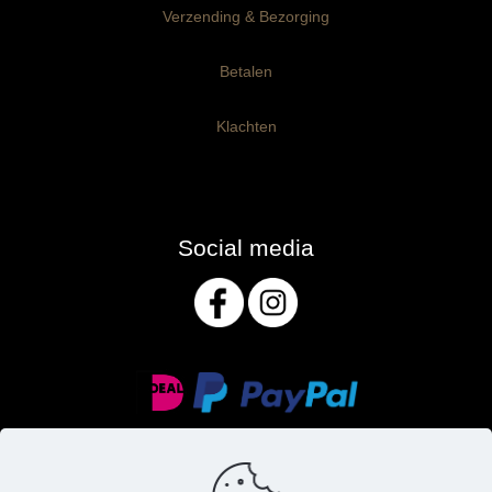
Verzending & Bezorging
Betalen
Klachten
Social media