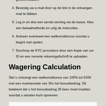
Bevestig uw e-mail door op de link in de ontvangen
mail te klikken.
Log in en doe een eerste storting via de kassa. Kies
een betaalmethode en volg de instructies.
Activeer eventueel een welkomstbonus voordat u
begint met spelen.
Doorloop de KYC-procedure door een kopie van uw
ID en een recente rekeningafschrift te uploaden.
Wagering Calculation
Stel u ontvangt een welkomstbonus van 100% tot €200
met een inzetvereiste van 35x het bonusbedrag. Dit
betekent dat u het bonusbedrag 35 keer moet inzetten
voordat u winsten kunt opnemen.