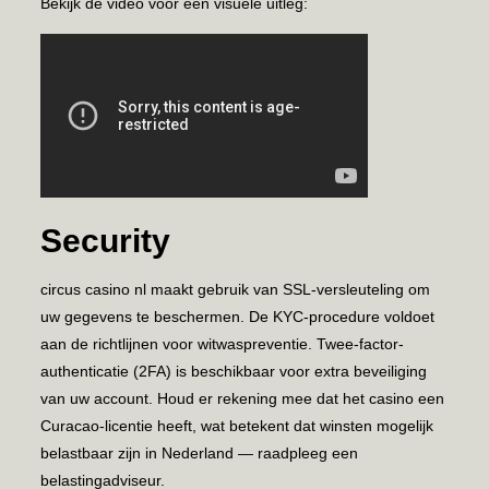
Bekijk de video voor een visuele uitleg:
Security
circus casino nl maakt gebruik van SSL-versleuteling om
uw gegevens te beschermen. De KYC-procedure voldoet
aan de richtlijnen voor witwaspreventie. Twee-factor-
authenticatie (2FA) is beschikbaar voor extra beveiliging
van uw account. Houd er rekening mee dat het casino een
Curacao-licentie heeft, wat betekent dat winsten mogelijk
belastbaar zijn in Nederland — raadpleeg een
belastingadviseur.