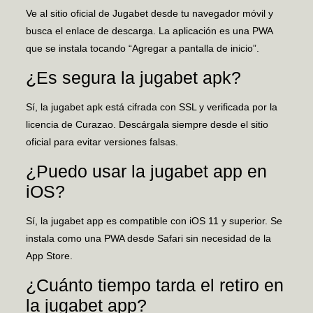
Ve al sitio oficial de Jugabet desde tu navegador móvil y
busca el enlace de descarga. La aplicación es una PWA
que se instala tocando “Agregar a pantalla de inicio”.
¿Es segura la jugabet apk?
Sí, la jugabet apk está cifrada con SSL y verificada por la
licencia de Curazao. Descárgala siempre desde el sitio
oficial para evitar versiones falsas.
¿Puedo usar la jugabet app en
iOS?
Sí, la jugabet app es compatible con iOS 11 y superior. Se
instala como una PWA desde Safari sin necesidad de la
App Store.
¿Cuánto tiempo tarda el retiro en
la jugabet app?