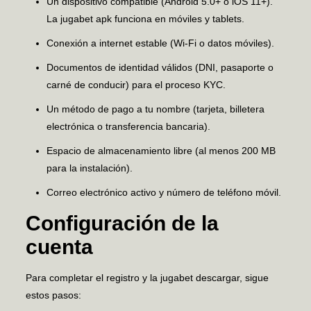
Un dispositivo compatible (Android 5.0+ o iOS 11+).
La jugabet apk funciona en móviles y tablets.
Conexión a internet estable (Wi-Fi o datos móviles).
Documentos de identidad válidos (DNI, pasaporte o
carné de conducir) para el proceso KYC.
Un método de pago a tu nombre (tarjeta, billetera
electrónica o transferencia bancaria).
Espacio de almacenamiento libre (al menos 200 MB
para la instalación).
Correo electrónico activo y número de teléfono móvil.
Configuración de la
cuenta
Para completar el registro y la jugabet descargar, sigue
estos pasos: