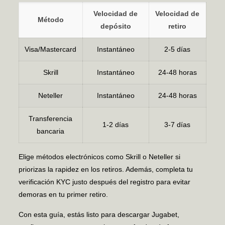
Velocidad de
Velocidad de
Método
depósito
retiro
Visa/Mastercard
Instantáneo
2-5 días
Skrill
Instantáneo
24-48 horas
Neteller
Instantáneo
24-48 horas
Transferencia
1-2 días
3-7 días
bancaria
Elige métodos electrónicos como Skrill o Neteller si
priorizas la rapidez en los retiros. Además, completa tu
verificación KYC justo después del registro para evitar
demoras en tu primer retiro.
Con esta guía, estás listo para descargar Jugabet,