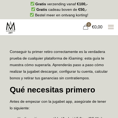
Gratis
verzending vanaf
€100,-
Gratis
cadeau boven de
€50,-
Bestel meer en ontvang korting!
0
€0,00
Conseguir tu primer retiro correctamente es la verdadera
prueba de cualquier plataforma de iGaming: esta guía te
muestra cómo superarla. Aprenderás paso a paso cómo
realizar la jugabet descargar, configurar tu cuenta, calcular
bonos y retirar tus ganancias sin contratiempos.
Qué necesitas primero
Antes de empezar con la jugabet app, asegúrate de tener
lo siguiente: