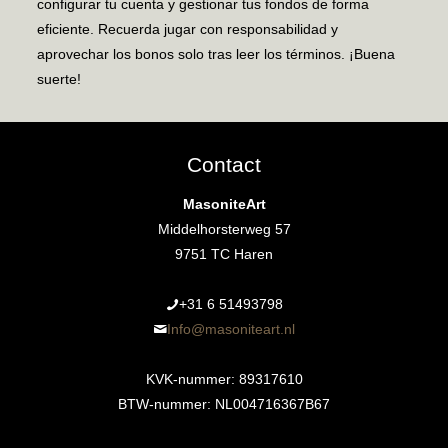
configurar tu cuenta y gestionar tus fondos de forma
eficiente. Recuerda jugar con responsabilidad y
aprovechar los bonos solo tras leer los términos. ¡Buena
suerte!
Contact
MasoniteArt
Middelhorsterweg 57
9751 TC Haren
+31 6 51493798‬
Info@masoniteart.nl
KVK-nummer: 89317610
BTW-nummer: NL004716367B67