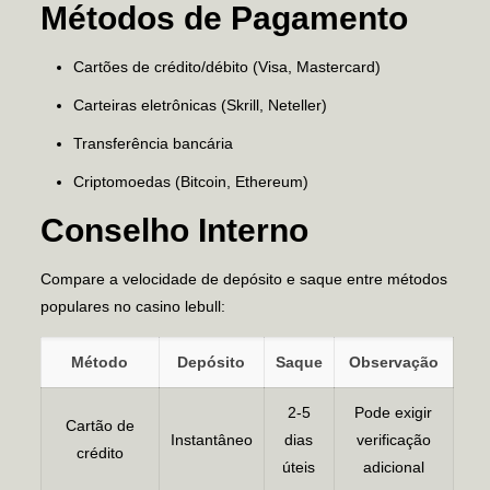
Métodos de Pagamento
Cartões de crédito/débito (Visa, Mastercard)
Carteiras eletrônicas (Skrill, Neteller)
Transferência bancária
Criptomoedas (Bitcoin, Ethereum)
Conselho Interno
Compare a velocidade de depósito e saque entre métodos
populares no casino lebull:
Método
Depósito
Saque
Observação
2-5
Pode exigir
Cartão de
Instantâneo
dias
verificação
crédito
úteis
adicional