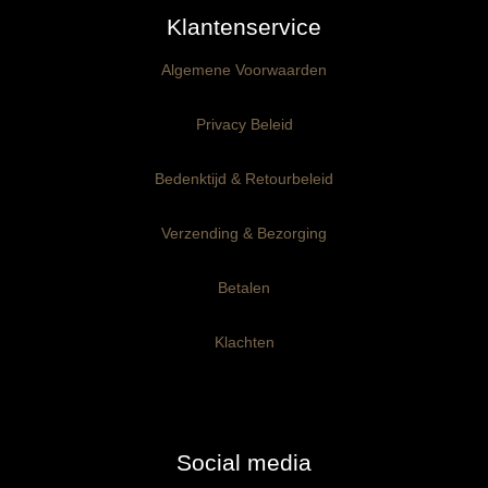
Klantenservice
Kant-en-Klaar panelen
3mm dik
Algemene Voorwaarden
Ophangklaar panelen
6mm dik
3mm dik
Privacy Beleid
Maatwerk
6mm dik
Bedenktijd & Retourbeleid
Verzending & Bezorging
Betalen
Klachten
Social media