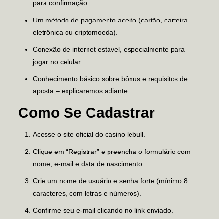
para confirmação.
Um método de pagamento aceito (cartão, carteira
eletrônica ou criptomoeda).
Conexão de internet estável, especialmente para
jogar no celular.
Conhecimento básico sobre bônus e requisitos de
aposta – explicaremos adiante.
Como Se Cadastrar
Acesse o site oficial do casino lebull.
Clique em “Registrar” e preencha o formulário com
nome, e-mail e data de nascimento.
Crie um nome de usuário e senha forte (mínimo 8
caracteres, com letras e números).
Confirme seu e-mail clicando no link enviado.