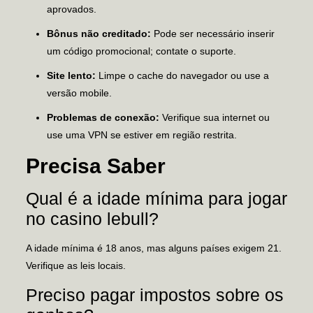
aprovados.
Bônus não creditado:
Pode ser necessário inserir
um código promocional; contate o suporte.
Site lento:
Limpe o cache do navegador ou use a
versão mobile.
Problemas de conexão:
Verifique sua internet ou
use uma VPN se estiver em região restrita.
Precisa Saber
Qual é a idade mínima para jogar
no casino lebull?
A idade mínima é 18 anos, mas alguns países exigem 21.
Verifique as leis locais.
Preciso pagar impostos sobre os