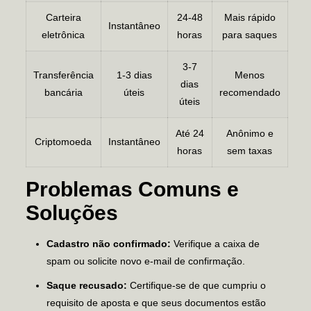
Carteira
24-48
Mais rápido
Instantâneo
eletrônica
horas
para saques
3-7
Transferência
1-3 dias
Menos
dias
bancária
úteis
recomendado
úteis
Até 24
Anônimo e
Criptomoeda
Instantâneo
horas
sem taxas
Problemas Comuns e
Soluções
Cadastro não confirmado:
Verifique a caixa de
spam ou solicite novo e-mail de confirmação.
Saque recusado:
Certifique-se de que cumpriu o
requisito de aposta e que seus documentos estão