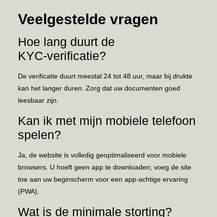
Veelgestelde vragen
Hoe lang duurt de
KYC‑verificatie?
De verificatie duurt meestal 24 tot 48 uur, maar bij drukte
kan het langer duren. Zorg dat uw documenten goed
leesbaar zijn.
Kan ik met mijn mobiele telefoon
spelen?
Ja, de website is volledig geoptimaliseerd voor mobiele
browsers. U hoeft geen app te downloaden; voeg de site
toe aan uw beginscherm voor een app‑achtige ervaring
(PWA).
Wat is de minimale storting?