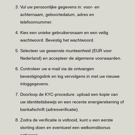
Vul uw persoonlijke gegevens in: voor‑ en
achternaam, geboortedatum, adres en
telefoonnummer.
Kies een unieke gebruikersnaam en een veilig
wachtwoord. Bevestig het wachtwoord.
Selecteer uw gewenste munteenheid (EUR voor
Nederland) en accepteer de algemene voorwaarden.
Controleer uw e‑mail via de ontvangen
bevestigingslink en log vervolgens in met uw nieuwe
inloggegevens.
Doorloop de KYC‑procedure: upload een kopie van
uw identiteitsbewijs en een recente energierekening of
bankafschrift (adresverificatie).
Zodra de verificatie is voltooid, kunt u een eerste
storting doen en eventueel een welkomstbonus