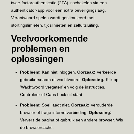
twee‑factorauthenticatie (2FA) inschakelen via een
authenticator‑app voor een extra beveiligingslaag.
Verantwoord spelen wordt gestimuleerd met
stortingslimieten, tijdslimieten en zelfuitsluiting.
Veelvoorkomende
problemen en
oplossingen
Probleem:
Kan niet inloggen.
Oorzaak:
Verkeerde
gebruikersnaam of wachtwoord.
Oplossing:
Klik op
‘Wachtwoord vergeten’ en volg de instructies.
Controleer of Caps Lock uit staat.
Probleem:
Spel laadt niet.
Oorzaak:
Verouderde
browser of trage internetverbinding.
Oplossing:
Ververs de pagina of gebruik een andere browser. Wis
de browsercache.