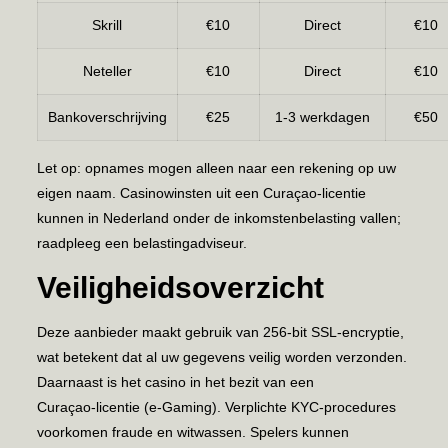
Skrill
€10
Direct
€10
Neteller
€10
Direct
€10
Bankoverschrijving
€25
1‑3 werkdagen
€50
Let op: opnames mogen alleen naar een rekening op uw
eigen naam. Casinowinsten uit een Curaçao‑licentie
kunnen in Nederland onder de inkomstenbelasting vallen;
raadpleeg een belastingadviseur.
Veiligheidsoverzicht
Deze aanbieder maakt gebruik van 256‑bit SSL‑encryptie,
wat betekent dat al uw gegevens veilig worden verzonden.
Daarnaast is het casino in het bezit van een
Curaçao‑licentie (e‑Gaming). Verplichte KYC‑procedures
voorkomen fraude en witwassen. Spelers kunnen