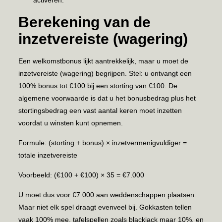
activeren.
Berekening van de
inzetvereiste (wagering)
Een welkomstbonus lijkt aantrekkelijk, maar u moet de
inzetvereiste (wagering) begrijpen. Stel: u ontvangt een
100% bonus tot €100 bij een storting van €100. De
algemene voorwaarde is dat u het bonusbedrag plus het
stortingsbedrag een vast aantal keren moet inzetten
voordat u winsten kunt opnemen.
Formule: (storting + bonus) × inzetvermenigvuldiger =
totale inzetvereiste
Voorbeeld: (€100 + €100) × 35 = €7.000
U moet dus voor €7.000 aan weddenschappen plaatsen.
Maar niet elk spel draagt evenveel bij. Gokkasten tellen
vaak 100% mee, tafelspellen zoals blackjack maar 10%, en