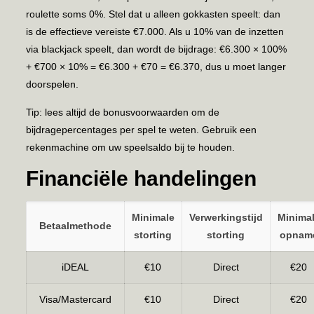
roulette soms 0%. Stel dat u alleen gokkasten speelt: dan
is de effectieve vereiste €7.000. Als u 10% van de inzetten
via blackjack speelt, dan wordt de bijdrage: €6.300 × 100%
+ €700 × 10% = €6.300 + €70 = €6.370, dus u moet langer
doorspelen.
Tip: lees altijd de bonusvoorwaarden om de
bijdragepercentages per spel te weten. Gebruik een
rekenmachine om uw speelsaldo bij te houden.
Financiële handelingen
Minimale
Verwerkingstijd
Minima
Betaalmethode
storting
storting
opnam
iDEAL
€10
Direct
€20
Visa/Mastercard
€10
Direct
€20