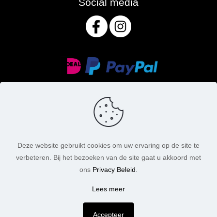
Social media
Deze website gebruikt cookies om uw ervaring op de site te
verbeteren. Bij het bezoeken van de site gaat u akkoord met
© MasoniteArt. Alle rechten voorbehouden. 2026 |
ons
Privacy Beleid
.
Webdesign:
Chuck's Webdesign
Lees meer
Accepteer