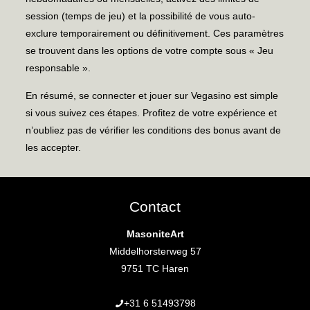
session (temps de jeu) et la possibilité de vous auto-
exclure temporairement ou définitivement. Ces paramètres
se trouvent dans les options de votre compte sous « Jeu
responsable ».
En résumé, se connecter et jouer sur Vegasino est simple
si vous suivez ces étapes. Profitez de votre expérience et
n’oubliez pas de vérifier les conditions des bonus avant de
les accepter.
Contact
MasoniteArt
Middelhorsterweg 57
9751 TC Haren
+31 6 51493798‬