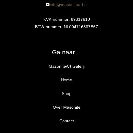
Info@masoniteart.nl
KVK-nummer: 89317610
BTW-nummer: NL004716367B67
Ga naar…
MasoniteArt Galerij
Home
Shop
Over Masonite
Alle producten
Proefpakket
Contact