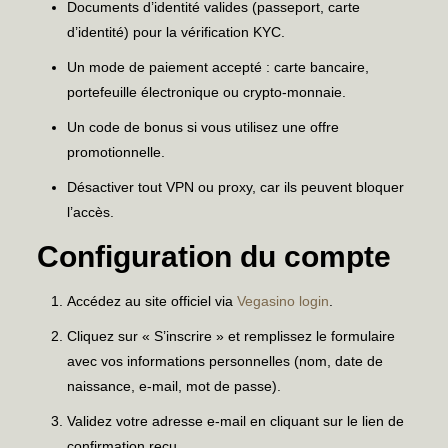
Documents d’identité valides (passeport, carte
d’identité) pour la vérification KYC.
Un mode de paiement accepté : carte bancaire,
portefeuille électronique ou crypto-monnaie.
Un code de bonus si vous utilisez une offre
promotionnelle.
Désactiver tout VPN ou proxy, car ils peuvent bloquer
l’accès.
Configuration du compte
Accédez au site officiel via
Vegasino login
.
Cliquez sur « S’inscrire » et remplissez le formulaire
avec vos informations personnelles (nom, date de
naissance, e-mail, mot de passe).
Validez votre adresse e-mail en cliquant sur le lien de
confirmation reçu.