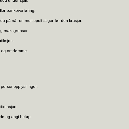
udd under spill.
ller bankoverføring.
du på når en multippelt stiger før den krasjer.
og maksgrenser.
sdiksjon.
sens og omdømme.
i personopplysninger.
itimasjon.
ode og angi beløp.