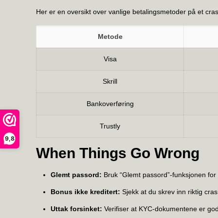
Her er en oversikt over vanlige betalingsmetoder på et cras
Metode
Visa
Skrill
Bankoverføring
Trustly
9,8
When Things Go Wrong
Glemt passord:
Bruk “Glemt passord”-funksjonen for å 
Bonus ikke kreditert:
Sjekk at du skrev inn riktig cr
Uttak forsinket:
Verifiser at KYC-dokumentene er godkje