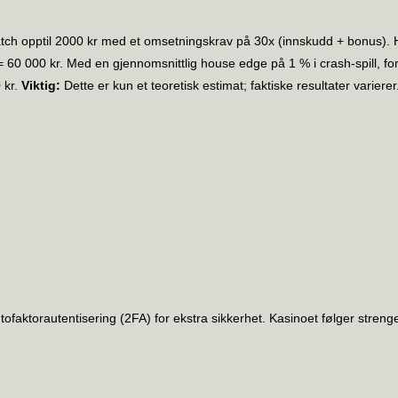
h opptil 2000 kr med et omsetningskrav på 30x (innskudd + bonus). Hvis
 = 60 000 kr. Med en gjennomsnittlig house edge på 1 % i crash-spill, fo
0 kr.
Viktig:
Dette er kun et teoretisk estimat; faktiske resultater varierer
 tofaktorautentisering (2FA) for ekstra sikkerhet. Kasinoet følger stren