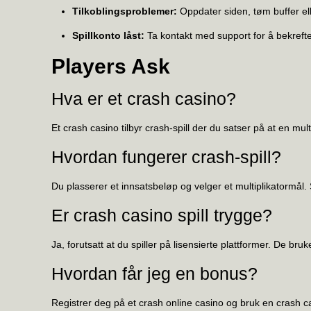
Tilkoblingsproblemer:
Oppdater siden, tøm buffer ell
Spillkonto låst:
Ta kontakt med support for å bekrefte
Players Ask
Hva er et crash casino?
Et crash casino tilbyr crash-spill der du satser på at en mult
Hvordan fungerer crash-spill?
Du plasserer et innsatsbeløp og velger et multiplikatormål. Sp
Er crash casino spill trygge?
Ja, forutsatt at du spiller på lisensierte plattformer. De bruk
Hvordan får jeg en bonus?
Registrer deg på et crash online casino og bruk en crash cas