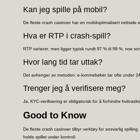
Kan jeg spille på mobil?
De fleste crash casinoer har en mobiloptimalisert nettside 
Hva er RTP i crash-spill?
RTP varierer, men ligger typisk rundt 97 % til 99 %, noe s
Hvor lang tid tar uttak?
Det avhenger av metoden: e-lommebøker tar ofte under 24 
Trenger jeg å verifisere meg?
Ja, KYC-verifisering er obligatorisk for å forhindre hvitvaski
Good to Know
De fleste crash casinoer tilbyr verktøy for ansvarlig spilli
holde spillet under kontroll.