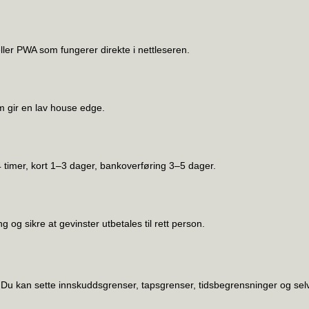
eller PWA som fungerer direkte i nettleseren.
om gir en lav house edge.
timer, kort 1–3 dager, bankoverføring 3–5 dager.
ng og sikre at gevinster utbetales til rett person.
ng. Du kan sette innskuddsgrenser, tapsgrenser, tidsbegrensninger og selv