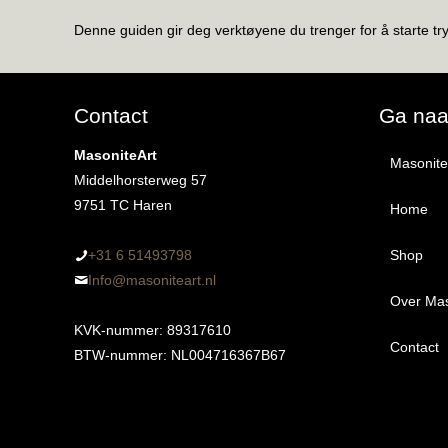
Denne guiden gir deg verktøyene du trenger for å starte tr
Contact
Ga na
MasoniteArt
MasoniteA
Middelhorsterweg 57
9751 TC Haren
Home
+31 6 51493798‬
Shop
Info@masoniteart.nl
Over Mas
Alle 
KVK-nummer: 89317610
Contact
Proef
BTW-nummer: NL004716367B67
Ongeg
Kant-
3m