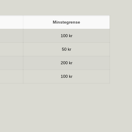
Minstegrense
100 kr
50 kr
200 kr
100 kr