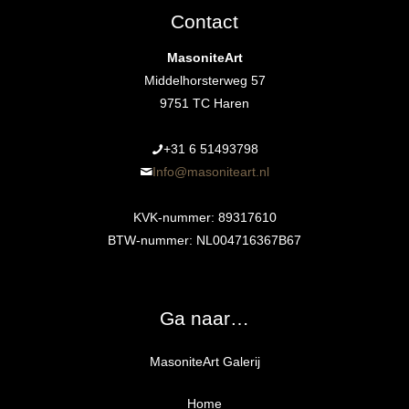
Contact
MasoniteArt
Middelhorsterweg 57
9751 TC Haren
+31 6 51493798‬
Info@masoniteart.nl
KVK-nummer: 89317610
BTW-nummer: NL004716367B67
Ga naar…
MasoniteArt Galerij
Home