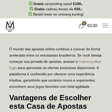
Gratis
verzending vanaf
€100,-
Gratis
cadeau boven de
€50,-
Bestel meer en ontvang korting!
0
€0,00
O mundo das apostas online continua a crescer de forma
acelerada entre os entusiastas brasileiros. Se você deseja
começar sua jornada de apostas, acesse o
cratosroyalbet
login
para aproveitar as ofertas exclusivas disponíveis. A
plataforma é conhecida por oferecer uma experiência
intuitiva, garantindo que usuários novos e experientes
encontrem seus jogos favoritos com total agilidade.
Vantagens de Escolher
esta Casa de Apostas