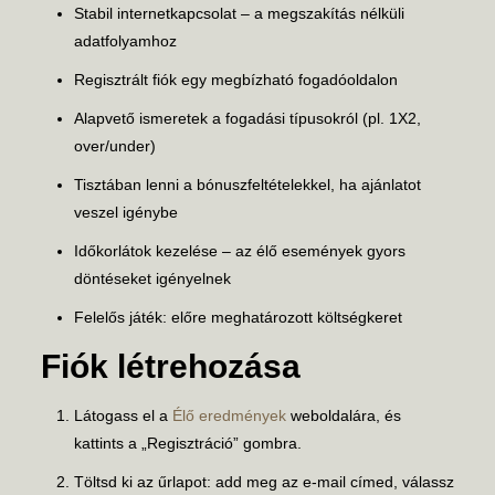
Stabil internetkapcsolat – a megszakítás nélküli
adatfolyamhoz
Regisztrált fiók egy megbízható fogadóoldalon
Alapvető ismeretek a fogadási típusokról (pl. 1X2,
over/under)
Tisztában lenni a bónuszfeltételekkel, ha ajánlatot
veszel igénybe
Időkorlátok kezelése – az élő események gyors
döntéseket igényelnek
Felelős játék: előre meghatározott költségkeret
Fiók létrehozása
Látogass el a
Élő eredmények
weboldalára, és
kattints a „Regisztráció” gombra.
Töltsd ki az űrlapot: add meg az e-mail címed, válassz