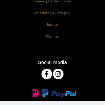
Bedenktijd & Retourbeleid
Verzending & Bezorging
Betalen
Klachten
Social media