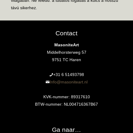
világában. Ne feledd: a tudatos fogadás a kulcs a hosszú
távú sikerhez.
Contact
MasoniteArt
Middelhorsterweg 57
9751 TC Haren
+31 6 51493798‬
Info@masoniteart.nl
KVK-nummer: 89317610
BTW-nummer: NL004716367B67
Ga naar…