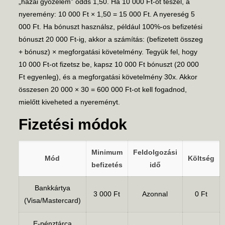
„hazai győzelem” odds 1,50. Ha 10 000 Ft-ot teszel, a
nyeremény: 10 000 Ft × 1,50 = 15 000 Ft. A nyereség 5
000 Ft. Ha bónuszt használsz, például 100%-os befizetési
bónuszt 20 000 Ft-ig, akkor a számítás: (befizetett összeg
+ bónusz) × megforgatási követelmény. Tegyük fel, hogy
10 000 Ft-ot fizetsz be, kapsz 10 000 Ft bónuszt (20 000
Ft egyenleg), és a megforgatási követelmény 30x. Akkor
összesen 20 000 × 30 = 600 000 Ft-ot kell fogadnod,
mielőtt kiveheted a nyereményt.
Fizetési módok
Minimum
Feldolgozási
Mód
Költség
befizetés
idő
Bankkártya
3 000 Ft
Azonnal
0 Ft
(Visa/Mastercard)
E-pénztárca