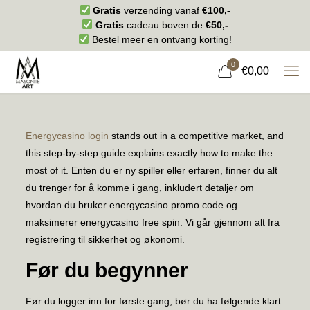
Gratis
verzending vanaf
€100,-
Gratis
cadeau boven de
€50,-
Bestel meer en ontvang korting!
0
€0,00
Energycasino login
stands out in a competitive market, and
this step-by-step guide explains exactly how to make the
most of it. Enten du er ny spiller eller erfaren, finner du alt
du trenger for å komme i gang, inkludert detaljer om
hvordan du bruker energycasino promo code og
maksimerer energycasino free spin. Vi går gjennom alt fra
registrering til sikkerhet og økonomi.
Før du begynner
Før du logger inn for første gang, bør du ha følgende klart: