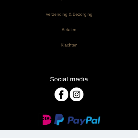
Verzending & Bezorging
Betalen
Klachten
Social media