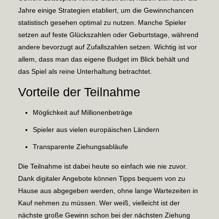
Jahre einige Strategien etabliert, um die Gewinnchancen
statistisch gesehen optimal zu nutzen. Manche Spieler
setzen auf feste Glückszahlen oder Geburtstage, während
andere bevorzugt auf Zufallszahlen setzen. Wichtig ist vor
allem, dass man das eigene Budget im Blick behält und
das Spiel als reine Unterhaltung betrachtet.
Vorteile der Teilnahme
Möglichkeit auf Millionenbeträge
Spieler aus vielen europäischen Ländern
Transparente Ziehungsabläufe
Die Teilnahme ist dabei heute so einfach wie nie zuvor.
Dank digitaler Angebote können Tipps bequem von zu
Hause aus abgegeben werden, ohne lange Wartezeiten in
Kauf nehmen zu müssen. Wer weiß, vielleicht ist der
nächste große Gewinn schon bei der nächsten Ziehung