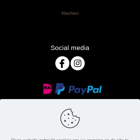
Klachten
Social media