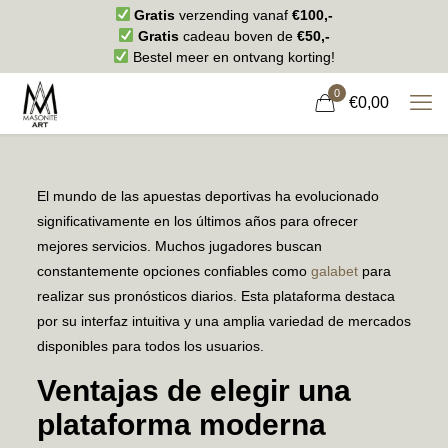
Gratis
verzending vanaf
€100,-
Gratis
cadeau boven de
€50,-
Bestel meer en ontvang korting!
0
€0,00
El mundo de las apuestas deportivas ha evolucionado
significativamente en los últimos años para ofrecer
mejores servicios. Muchos jugadores buscan
constantemente opciones confiables como
galabet
para
realizar sus pronósticos diarios. Esta plataforma destaca
por su interfaz intuitiva y una amplia variedad de mercados
disponibles para todos los usuarios.
Ventajas de elegir una
plataforma moderna