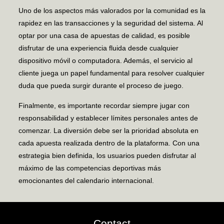
Uno de los aspectos más valorados por la comunidad es la
rapidez en las transacciones y la seguridad del sistema. Al
optar por una casa de apuestas de calidad, es posible
disfrutar de una experiencia fluida desde cualquier
dispositivo móvil o computadora. Además, el servicio al
cliente juega un papel fundamental para resolver cualquier
duda que pueda surgir durante el proceso de juego.
Finalmente, es importante recordar siempre jugar con
responsabilidad y establecer límites personales antes de
comenzar. La diversión debe ser la prioridad absoluta en
cada apuesta realizada dentro de la plataforma. Con una
estrategia bien definida, los usuarios pueden disfrutar al
máximo de las competencias deportivas más
emocionantes del calendario internacional.
Contact