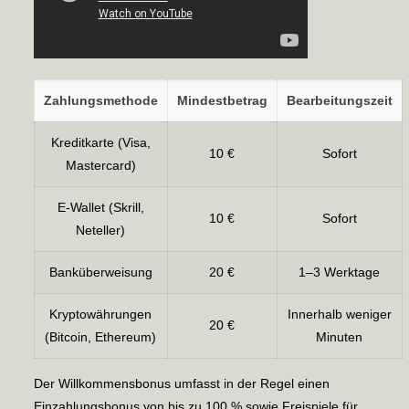
Zahlungsmethode
Mindestbetrag
Bearbeitungszeit
Kreditkarte (Visa,
10 €
Sofort
Mastercard)
E-Wallet (Skrill,
10 €
Sofort
Neteller)
Banküberweisung
20 €
1–3 Werktage
Kryptowährungen
Innerhalb weniger
20 €
(Bitcoin, Ethereum)
Minuten
Der Willkommensbonus umfasst in der Regel einen
Einzahlungsbonus von bis zu 100 % sowie Freispiele für