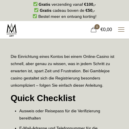
Gratis
verzending vanaf
€100,-
Gratis
cadeau boven de
€50,-
Bestel meer en ontvang korting!
0
€0,00
Die Einrichtung eines Kontos bei einem Online-Casino ist
schnell, aber genau zu wissen, was in jedem Schritt zu
erwarten ist, spart Zeit und Frustration. Bei Gamblejoe
casino gestaltet sich die Registrierung besonders
unkompliziert – folgen Sie einfach dieser Anleitung.
Quick Checklist
Ausweis oder Reisepass für die Verifizierung
bereithalten
E-Mail-Adresse und Telefonnummer für die