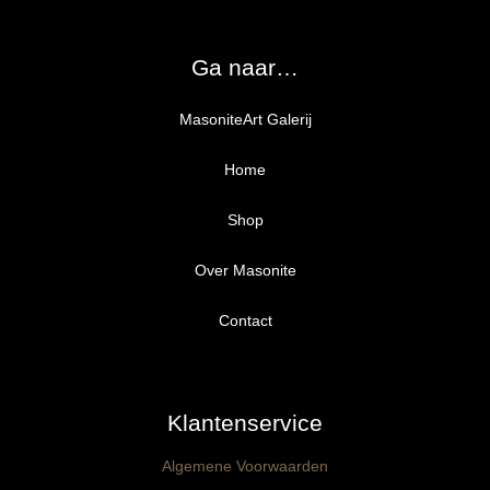
Ga naar…
MasoniteArt Galerij
Home
Shop
Over Masonite
Alle producten
Proefpakket
Contact
Ongegrond panelen
Klantenservice
Kant-en-Klaar panelen
3mm dik
Algemene Voorwaarden
Ophangklaar panelen
6mm dik
3mm dik