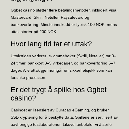
Ggbet casino støtter flere betalingsmetoder, inkludert Visa,
Mastercard, Skrill, Neteller, Paysafecard og
bankoverføring. Minste innskudd er typisk 100 NOK, mens
uttak starter på 200 NOK.
Hvor lang tid tar et uttak?
Uttakstiden varierer: e-lommebøker (Skrill, Neteller) tar 0–
24 timer, bankkort 3–5 virkedager, og bankoverføring 5–7
dager. Alle uttak gjennomgår en sikkerhetsjekk som kan
forsinke prosessen.
Er det trygt å spille hos Ggbet
casino?
Casinoet er lisensiert av Curacao eGaming, og bruker
SSL-kryptering for å beskytte data. Spillene er sertifisert av
uavhengige testlaboratorier. Likevel anbefaler vi å spille