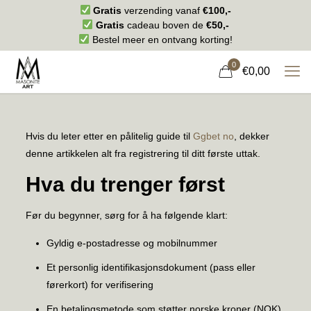
Gratis
verzending vanaf
€100,-
Gratis
cadeau boven de
€50,-
Bestel meer en ontvang korting!
0
€0,00
Hvis du leter etter en pålitelig guide til
Ggbet no
, dekker
denne artikkelen alt fra registrering til ditt første uttak.
Hva du trenger først
Før du begynner, sørg for å ha følgende klart:
Gyldig e-postadresse og mobilnummer
Et personlig identifikasjonsdokument (pass eller
førerkort) for verifisering
En betalingsmetode som støtter norske kroner (NOK),