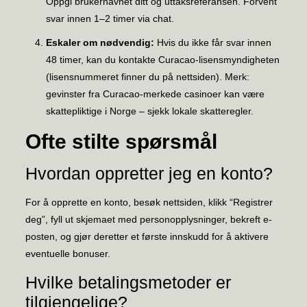
Oppgi brukernavnet ditt og uttaksreferansen. Forvent
svar innen 1–2 timer via chat.
Eskaler om nødvendig:
Hvis du ikke får svar innen
48 timer, kan du kontakte Curacao-lisensmyndigheten
(lisensnummeret finner du på nettsiden). Merk:
gevinster fra Curacao-merkede casinoer kan være
skattepliktige i Norge – sjekk lokale skatteregler.
Ofte stilte spørsmål
Hvordan oppretter jeg en konto?
For å opprette en konto, besøk nettsiden, klikk “Registrer
deg”, fyll ut skjemaet med personopplysninger, bekreft e-
posten, og gjør deretter et første innskudd for å aktivere
eventuelle bonuser.
Hvilke betalingsmetoder er
tilgjengelige?