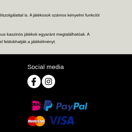
lszolgálattal is. A játékosok számos kényelmi funkciót
kus kaszinós játékok egyaránt megtalálhatóak. A
l feldobhatják a játékélményt.
Social media