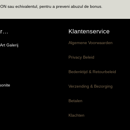
0 RON sau echivalentul, pentru a preveni abuzul de bonus.
ar…
Klantenservice
Algemene Voorwaarden
rt Galerij
Privacy Beleid
Bedenktijd & Retourbeleid
onite
producten
Verzending & Bezorging
pakket
Betalen
rond panelen
Klachten
en-Klaar panelen
m dik