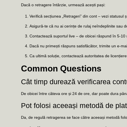
Dacă o retragere întârzie, urmează acești pași:
Verifică secțiunea „Retrageri” din cont – vezi statusul ș
Asigură-te că nu ai cerințe de rulaj neîndeplinite sau 
Contactează suportul live – de obicei răspund în 5-10
Dacă nu primești răspuns satisfăcător, trimite un e-mai
Ca ultimă soluție, contactează autoritatea de licenție
Common Questions
Cât timp durează verificarea cont
De obicei între câteva ore și 24 de ore, dar poate dura pân
Pot folosi aceeași metodă de pla
Da, de regulă retragerea se face către aceeași metodă folo