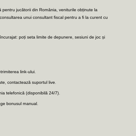
pentru jucătorii din România, veniturile obținute la
onsultarea unui consultant fiscal pentru a fi la curent cu
ncurajat: poți seta limite de depunere, sesiuni de joc și
imiterea link-ului.
te, contactează suportul live.
nia telefonică (disponibilă 24/7).
auge bonusul manual.