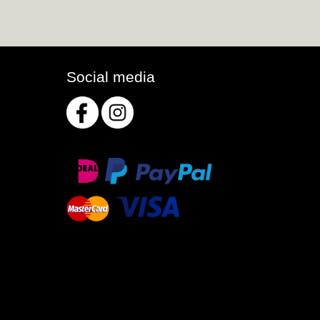
Social media