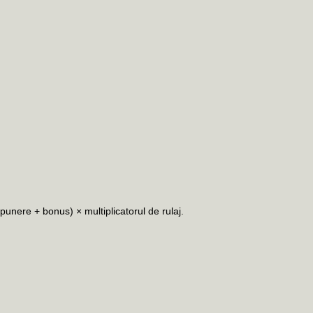
punere + bonus) × multiplicatorul de rulaj.