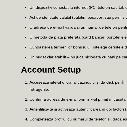
Un dispozitiv conectat la internet (PC, telefon sau tabl
Act de identitate valabil (buletin, pașaport sau permis
O adresă de e-mail validă și un număr de telefon pentru
O metodă de plată preferată (card bancar, portofel ele
Cunoașterea termenilor bonusului: înțelege cerințele de
Un buget clar stabilit – nu juca niciodată cu bani pe care
Account Setup
Accesează site-ul oficial al cazinoului și dă click pe „
retragerile.
Confirmă adresa de e-mail prin link-ul primit în căsuța
Autentifică-te și activează autentificarea în doi factori 
Completează profilul cu numărul de telefon și, dacă es