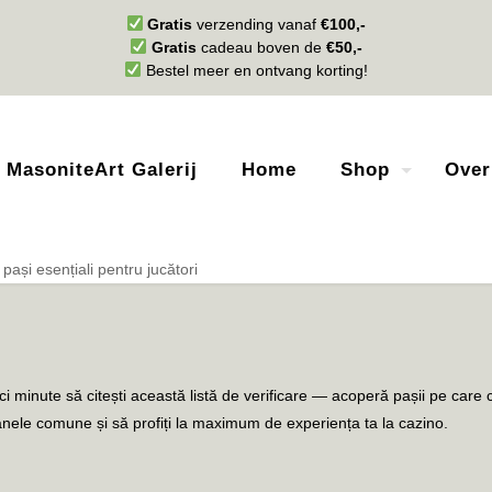
Gratis
verzending vanaf
€100,-
Gratis
cadeau boven de
€50,-
Bestel meer en ontvang korting!
MasoniteArt Galerij
Home
Shop
Over
pași esențiali pentru jucători
ci minute să citești această listă de verificare — acoperă pașii pe care ce
canele comune și să profiți la maximum de experiența ta la cazino.