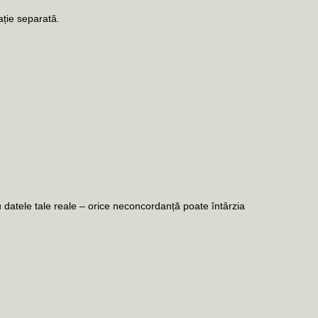
ație separată.
 datele tale reale – orice neconcordanță poate întârzia