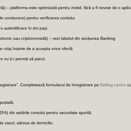
etă) – platforma este optimizată pentru mobil, fără a fi nevoie de o aplic
 de conducere) pentru verificarea contului.
 autentificare în doi pași.
ctronic sau criptomonedă) – vezi tabelul din secțiunea Banking.
 rulaj înainte de a accepta orice ofertă.
 nu ți-i permiți să pierzi.
Înregistrare”. Completează formularul de înregistrare pe
Betflag casino
cu
 poștală.
(2FA) din setările contului pentru securitate sporită.
te cazul, adresa de domiciliu.