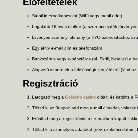
Előfeltételek
Stabil internetkapcsolat (WiFi vagy mobil adat)
Legalább 18 éves életkor (a szerencsejáték törvényes
Érvényes személyi okmány (a KYC-azonosításhoz szü
Egy aktív e-mail cím és telefonszám
Bankszámla vagy e-pénztárca (pl. Skrill, Neteller) a b
Alapvető ismeretek a felelősségteljes játékról (lásd az
Regisztráció
Látogasd meg a
Golisimo casino
oldalt, és kattints a 
Töltsd ki az űrlapot: add meg e-mail címedet, válassz 
Erősítsd meg a regisztrációt az e-mailben kapott linkke
Töltsd ki a személyes adatokat (név, születési dátum