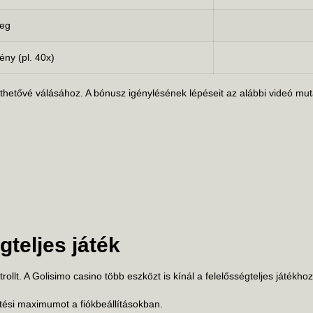
leg
ny (pl. 40x)
ethetővé válásához. A bónusz igénylésének lépéseit az alábbi videó mut
gteljes játék
ollt. A Golisimo casino több eszközt is kínál a felelősségteljes játékhoz
zetési maximumot a fiókbeállításokban.