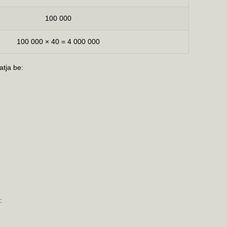
100 000
100 000 × 40 = 4 000 000
atja be:
: