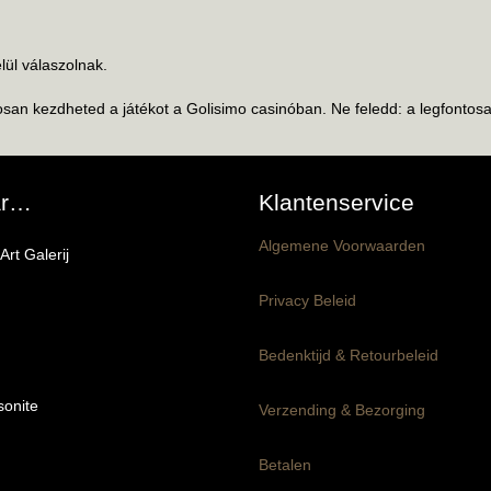
lül válaszolnak.
san kezdheted a játékot a Golisimo casinóban. Ne feledd: a legfontosa
ar…
Klantenservice
Algemene Voorwaarden
rt Galerij
Privacy Beleid
Bedenktijd & Retourbeleid
onite
producten
Verzending & Bezorging
pakket
Betalen