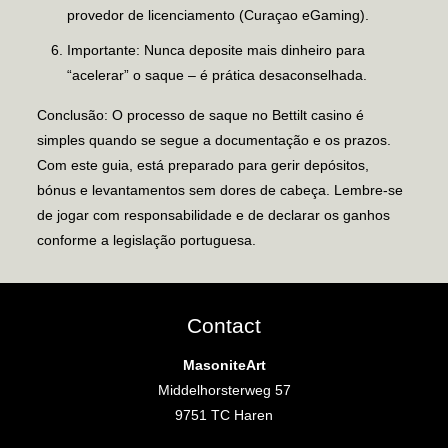
provedor de licenciamento (Curaçao eGaming).
Importante: Nunca deposite mais dinheiro para
“acelerar” o saque – é prática desaconselhada.
Conclusão: O processo de saque no Bettilt casino é
simples quando se segue a documentação e os prazos.
Com este guia, está preparado para gerir depósitos,
bónus e levantamentos sem dores de cabeça. Lembre-se
de jogar com responsabilidade e de declarar os ganhos
conforme a legislação portuguesa.
Contact
MasoniteArt
Middelhorsterweg 57
9751 TC Haren