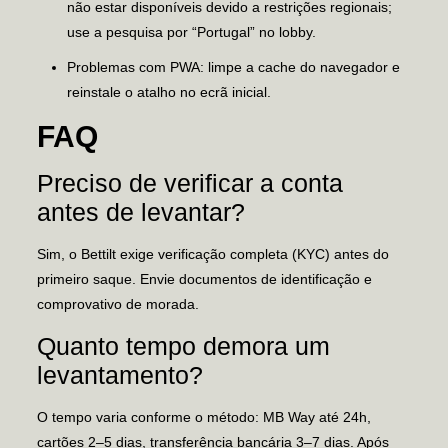
não estar disponíveis devido a restrições regionais;
use a pesquisa por “Portugal” no lobby.
Problemas com PWA: limpe a cache do navegador e
reinstale o atalho no ecrã inicial.
FAQ
Preciso de verificar a conta
antes de levantar?
Sim, o Bettilt exige verificação completa (KYC) antes do
primeiro saque. Envie documentos de identificação e
comprovativo de morada.
Quanto tempo demora um
levantamento?
O tempo varia conforme o método: MB Way até 24h,
cartões 2–5 dias, transferência bancária 3–7 dias. Após