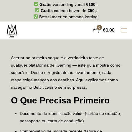
Gratis
verzending vanaf
€100,-
Gratis
cadeau boven de
€50,-
Bestel meer en ontvang korting!
0
€0,00
Acertar no primeiro saque é o verdadeiro teste de
qualquer plataforma de iGaming — este guia mostra como
superá-lo. Desde o registo até ao levantamento, cada
etapa exige atenção aos detalhes. Aqui explicamos como
navegar no Bettilt casino sem surpresas.
O Que Precisa Primeiro
Documento de identificação válido (cartão de cidadão,
passaporte ou carta de condução)
Comprovativo de morada recente (fatura de