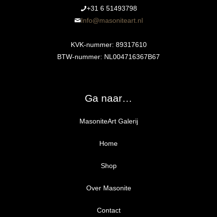
+31 6 51493798‬
Info@masoniteart.nl
KVK-nummer: 89317610
BTW-nummer: NL004716367B67
Ga naar…
MasoniteArt Galerij
Home
Shop
Over Masonite
Alle producten
Proefpakket
Contact