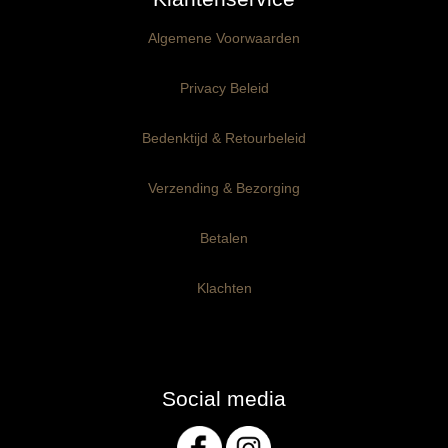
Algemene Voorwaarden
Ophangklaar panelen
6mm dik
3mm dik
Privacy Beleid
Maatwerk
6mm dik
Bedenktijd & Retourbeleid
Verzending & Bezorging
Betalen
Klachten
Social media