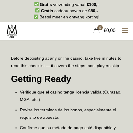
Gratis
verzending vanaf
€100,-
Gratis
cadeau boven de
€50,-
Bestel meer en ontvang korting!
0
€0,00
Before depositing at any online casino, take five minutes to
read this checklist — it covers the steps most players skip.
Getting Ready
Verifique que el casino tenga licencia válida (Curazao,
MGA, etc.).
Revise los términos de los bonos, especialmente el
requisito de apuesta.
Confirme que su método de pago esté disponible y