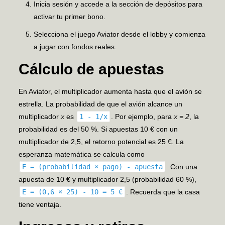
Inicia sesión y accede a la sección de depósitos para
activar tu primer bono.
Selecciona el juego Aviator desde el lobby y comienza
a jugar con fondos reales.
Cálculo de apuestas
En Aviator, el multiplicador aumenta hasta que el avión se
estrella. La probabilidad de que el avión alcance un
multiplicador
x
es
1 - 1/x
. Por ejemplo, para
x = 2
, la
probabilidad es del 50 %. Si apuestas 10 € con un
multiplicador de 2,5, el retorno potencial es 25 €. La
esperanza matemática se calcula como
E = (probabilidad × pago) - apuesta
. Con una
apuesta de 10 € y multiplicador 2,5 (probabilidad 60 %),
E = (0,6 × 25) - 10 = 5 €
. Recuerda que la casa
tiene ventaja.