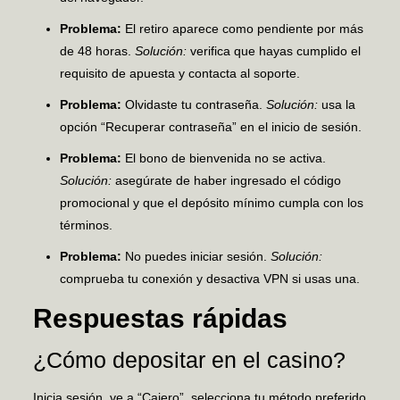
Problema:
El retiro aparece como pendiente por más
de 48 horas.
Solución:
verifica que hayas cumplido el
requisito de apuesta y contacta al soporte.
Problema:
Olvidaste tu contraseña.
Solución:
usa la
opción “Recuperar contraseña” en el inicio de sesión.
Problema:
El bono de bienvenida no se activa.
Solución:
asegúrate de haber ingresado el código
promocional y que el depósito mínimo cumpla con los
términos.
Problema:
No puedes iniciar sesión.
Solución:
comprueba tu conexión y desactiva VPN si usas una.
Respuestas rápidas
¿Cómo depositar en el casino?
Inicia sesión, ve a “Cajero”, selecciona tu método preferido