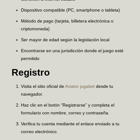
Dispositivo compatible (PC, smartphone o tableta)
Método de pago (tarjeta, billetera electrónica o
criptomoneda)
Ser mayor de edad según la legislación local
Encontrarse en una jurisdicción donde el juego esté
permitido
Registro
Visita el sitio oficial de
Aviator jugabet
desde tu
navegador.
Haz clic en el botón “Registrarse” y completa el
formulario con nombre, correo y contraseña.
Verifica tu cuenta mediante el enlace enviado a tu
correo electrónico.