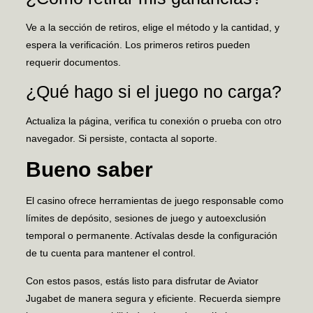
Ve a la sección de retiros, elige el método y la cantidad, y
espera la verificación. Los primeros retiros pueden
requerir documentos.
¿Qué hago si el juego no carga?
Actualiza la página, verifica tu conexión o prueba con otro
navegador. Si persiste, contacta al soporte.
Bueno saber
El casino ofrece herramientas de juego responsable como
límites de depósito, sesiones de juego y autoexclusión
temporal o permanente. Actívalas desde la configuración
de tu cuenta para mantener el control.
Con estos pasos, estás listo para disfrutar de Aviator
Jugabet de manera segura y eficiente. Recuerda siempre