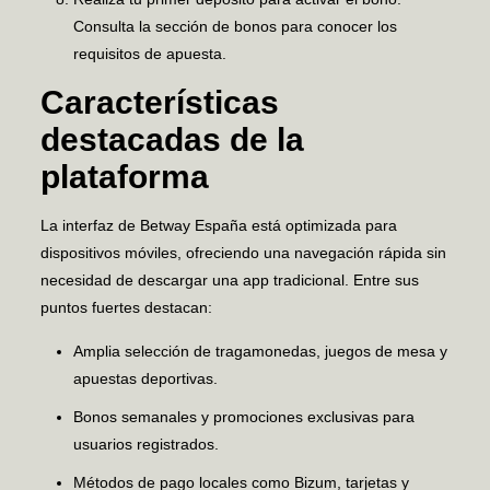
Consulta la sección de bonos para conocer los
requisitos de apuesta.
Características
destacadas de la
plataforma
La interfaz de Betway España está optimizada para
dispositivos móviles, ofreciendo una navegación rápida sin
necesidad de descargar una app tradicional. Entre sus
puntos fuertes destacan:
Amplia selección de tragamonedas, juegos de mesa y
apuestas deportivas.
Bonos semanales y promociones exclusivas para
usuarios registrados.
Métodos de pago locales como Bizum, tarjetas y