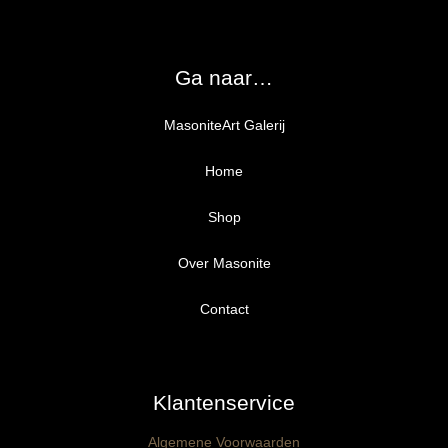
Ga naar…
MasoniteArt Galerij
Home
Shop
Over Masonite
Alle producten
Proefpakket
Contact
Ongegrond panelen
Klantenservice
Kant-en-Klaar panelen
3mm dik
Algemene Voorwaarden
Ophangklaar panelen
6mm dik
3mm dik