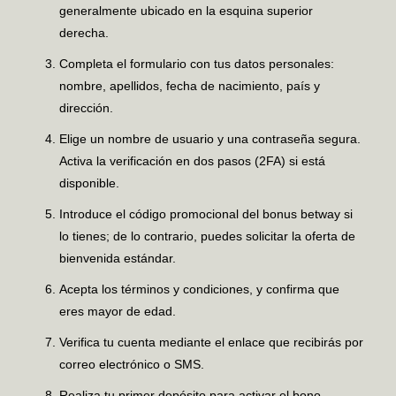
generalmente ubicado en la esquina superior
derecha.
Completa el formulario con tus datos personales:
nombre, apellidos, fecha de nacimiento, país y
dirección.
Elige un nombre de usuario y una contraseña segura.
Activa la verificación en dos pasos (2FA) si está
disponible.
Introduce el código promocional del bonus betway si
lo tienes; de lo contrario, puedes solicitar la oferta de
bienvenida estándar.
Acepta los términos y condiciones, y confirma que
eres mayor de edad.
Verifica tu cuenta mediante el enlace que recibirás por
correo electrónico o SMS.
Realiza tu primer depósito para activar el bono.