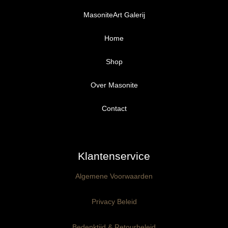
MasoniteArt Galerij
Home
Shop
Over Masonite
Alle producten
Proefpakket
Contact
Ongegrond panelen
Klantenservice
Kant-en-Klaar panelen
3mm dik
Algemene Voorwaarden
Ophangklaar panelen
6mm dik
3mm dik
Privacy Beleid
Maatwerk
6mm dik
Bedenktijd & Retourbeleid