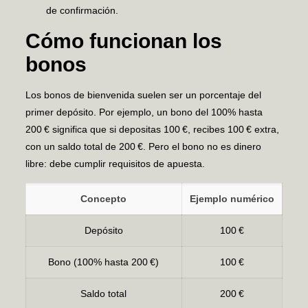
de confirmación.
Cómo funcionan los
bonos
Los bonos de bienvenida suelen ser un porcentaje del
primer depósito. Por ejemplo, un bono del 100% hasta
200 € significa que si depositas 100 €, recibes 100 € extra,
con un saldo total de 200 €. Pero el bono no es dinero
libre: debe cumplir requisitos de apuesta.
Concepto
Ejemplo numérico
Depósito
100 €
Bono (100% hasta 200 €)
100 €
Saldo total
200 €