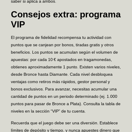
saber si aplica a ambos.
Consejos extra: programa
VIP
El programa de fidelidad recompensa tu actividad con
puntos que se canjean por bonos, tiradas gratis y otros
beneficios. Los puntos se acumulan según el volumen de
apuestas: por cada 10 € apostados en tragamonedas,
obtienes aproximadamente 1 punto. Existen varios niveles,
desde Bronce hasta Diamante. Cada nivel desbloquea
ventajas como retiros más rápidos, gestor personal y
bonos exclusivos. Para avanzar, necesitas acumular una
cantidad de puntos en un periodo determinado (ej. 1.000
puntos para pasar de Bronce a Plata). Consulta la tabla de
niveles en la sección “VIP” de tu cuenta.
Recuerda que el juego debe ser una diversión. Establece
límites de depósito y tiempo, y nunca apuestes dinero que