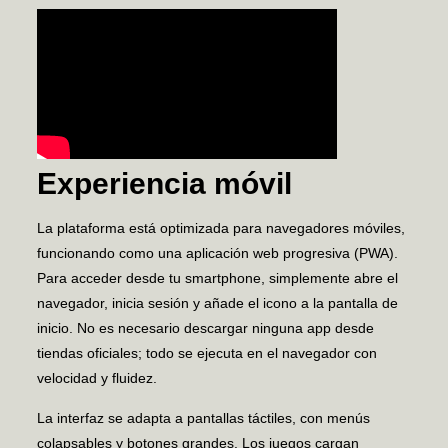
Experiencia móvil
La plataforma está optimizada para navegadores móviles,
funcionando como una aplicación web progresiva (PWA).
Para acceder desde tu smartphone, simplemente abre el
navegador, inicia sesión y añade el icono a la pantalla de
inicio. No es necesario descargar ninguna app desde
tiendas oficiales; todo se ejecuta en el navegador con
velocidad y fluidez.
La interfaz se adapta a pantallas táctiles, con menús
colapsables y botones grandes. Los juegos cargan