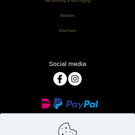
Verzending & Bezorging
Betalen
Klachten
Social media