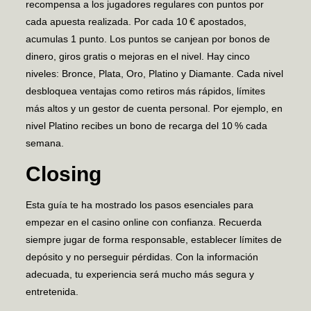
recompensa a los jugadores regulares con puntos por
cada apuesta realizada. Por cada 10 € apostados,
acumulas 1 punto. Los puntos se canjean por bonos de
dinero, giros gratis o mejoras en el nivel. Hay cinco
niveles: Bronce, Plata, Oro, Platino y Diamante. Cada nivel
desbloquea ventajas como retiros más rápidos, límites
más altos y un gestor de cuenta personal. Por ejemplo, en
nivel Platino recibes un bono de recarga del 10 % cada
semana.
Closing
Esta guía te ha mostrado los pasos esenciales para
empezar en el casino online con confianza. Recuerda
siempre jugar de forma responsable, establecer límites de
depósito y no perseguir pérdidas. Con la información
adecuada, tu experiencia será mucho más segura y
entretenida.