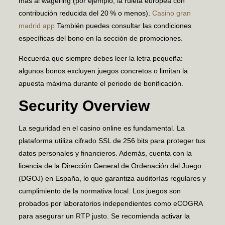
más al wagering (por ejemplo, la ruleta europea con
contribución reducida del 20 % o menos).
Casino gran
madrid app
También puedes consultar las condiciones
específicas del bono en la sección de promociones.
Recuerda que siempre debes leer la letra pequeña:
algunos bonos excluyen juegos concretos o limitan la
apuesta máxima durante el periodo de bonificación.
Security Overview
La seguridad en el casino online es fundamental. La
plataforma utiliza cifrado SSL de 256 bits para proteger tus
datos personales y financieros. Además, cuenta con la
licencia de la Dirección General de Ordenación del Juego
(DGOJ) en España, lo que garantiza auditorías regulares y
cumplimiento de la normativa local. Los juegos son
probados por laboratorios independientes como eCOGRA
para asegurar un RTP justo. Se recomienda activar la