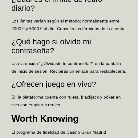
diario?
Los límites varían según el método; normalmente entre
2000 € y 5000 € al día. Consulta los términos de la cuenta.
¿Qué hago si olvido mi
contraseña?
Usa la opción “¿Olvidaste tu contraseña?” en la pantalla
de inicio de sesión. Recibirás un enlace para restablecerla.
¿Ofrecen juego en vivo?
Sí, la plataforma cuenta con ruleta, blackjack y póker en
vivo con crupieres reales.
Worth Knowing
El programa de fidelidad de Casino Gran Madrid