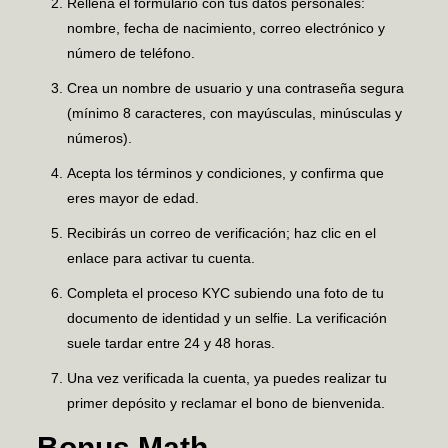
Rellena el formulario con tus datos personales:
nombre, fecha de nacimiento, correo electrónico y
número de teléfono.
Crea un nombre de usuario y una contraseña segura
(mínimo 8 caracteres, con mayúsculas, minúsculas y
números).
Acepta los términos y condiciones, y confirma que
eres mayor de edad.
Recibirás un correo de verificación; haz clic en el
enlace para activar tu cuenta.
Completa el proceso KYC subiendo una foto de tu
documento de identidad y un selfie. La verificación
suele tardar entre 24 y 48 horas.
Una vez verificada la cuenta, ya puedes realizar tu
primer depósito y reclamar el bono de bienvenida.
Bonus Math