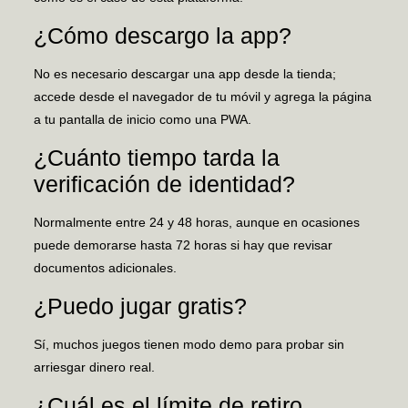
¿Cómo descargo la app?
No es necesario descargar una app desde la tienda;
accede desde el navegador de tu móvil y agrega la página
a tu pantalla de inicio como una PWA.
¿Cuánto tiempo tarda la
verificación de identidad?
Normalmente entre 24 y 48 horas, aunque en ocasiones
puede demorarse hasta 72 horas si hay que revisar
documentos adicionales.
¿Puedo jugar gratis?
Sí, muchos juegos tienen modo demo para probar sin
arriesgar dinero real.
¿Cuál es el límite de retiro