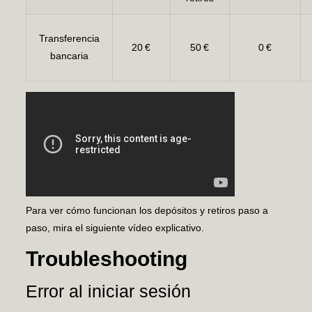
Transferencia
20 €
50 €
0 €
bancaria
Para ver cómo funcionan los depósitos y retiros paso a
paso, mira el siguiente vídeo explicativo.
Troubleshooting
Error al iniciar sesión