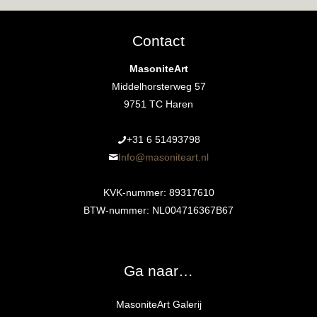
Contact
MasoniteArt
Middelhorsterweg 57
9751 TC Haren
+31 6 51493798‬
Info@masoniteart.nl
KVK-nummer: 89317610
BTW-nummer: NL004716367B67
Ga naar…
MasoniteArt Galerij