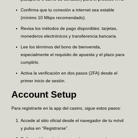
Confirma que tu conexión a internet sea estable
(mínimo 10 Mbps recomendado).
Revisa los métodos de pago disponibles: tarjetas,
monederos electrónicos y transferencia bancaria.
Lee los términos del bono de bienvenida,
especialmente el requisito de apuesta y el plazo para
cumplirlo.
Activa la verificación en dos pasos (2FA) desde el
primer inicio de sesión.
Account Setup
Para registrarte en la app del casino, sigue estos pasos:
Accede al sitio oficial desde el navegador de tu móvil
y pulsa en “Registrarse”.