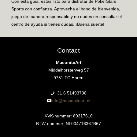
Con esta guía, estás listo para disfrutar de PokerStars
Sports con confianza. Aprovecha el bono de bienvenida,
juega de manera responsable y no dudes en consultar el
centro de ayuda si tienes dudas. ¡Buena suerte!
Contact
MasoniteArt
Middelhorsterweg 57
9751 TC Haren
+31 6 51493798‬
Info@masoniteart.nl
KVK-nummer: 89317610
BTW-nummer: NL004716367B67