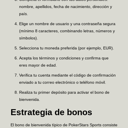
nombre, apellidos, fecha de nacimiento, dirección y
país.
Elige un nombre de usuario y una contraseña segura
(mínimo 8 caracteres, combinando letras, números y
símbolos).
Selecciona tu moneda preferida (por ejemplo, EUR).
Acepta los términos y condiciones y confirma que
eres mayor de edad.
Verifica tu cuenta mediante el código de confirmación
enviado a tu correo electrónico o teléfono móvil.
Realiza tu primer depósito para activar el bono de
bienvenida.
Estrategia de bonos
El bono de bienvenida típico de PokerStars Sports consiste