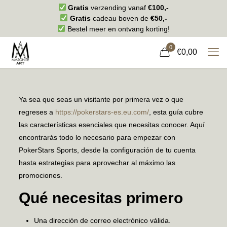
Gratis
verzending vanaf
€100,-
Gratis
cadeau boven de
€50,-
Bestel meer en ontvang korting!
0
€0,00
Ya sea que seas un visitante por primera vez o que
regreses a
https://pokerstars-es.eu.com/
, esta guía cubre
las características esenciales que necesitas conocer. Aquí
encontrarás todo lo necesario para empezar con
PokerStars Sports, desde la configuración de tu cuenta
hasta estrategias para aprovechar al máximo las
promociones.
Qué necesitas primero
Una dirección de correo electrónico válida.