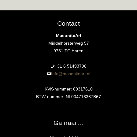
Contact
MasoniteArt
Middelhorsterweg 57
9751 TC Haren
+31 6 51493798‬
Info@masoniteart.nl
KVK-nummer: 89317610
BTW-nummer: NL004716367B67
Ga naar…