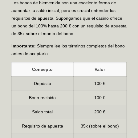
Los bonos de bienvenida son una excelente forma de
aumentar tu saldo inicial, pero es crucial entender los
requisitos de apuesta. Supongamos que el casino ofrece
un bono del 100% hasta 200 € con un requisito de apuesta
de 35x sobre el monto del bono.
Importante:
Siempre lee los términos completos del bono
antes de aceptarlo.
Concepto
Valor
Depósito
100 €
Bono recibido
100 €
Saldo total
200 €
Requisito de apuesta
35x (sobre el bono)