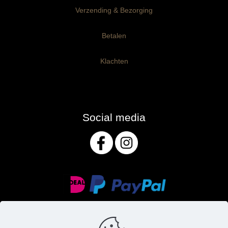
Verzending & Bezorging
Betalen
Klachten
Social media