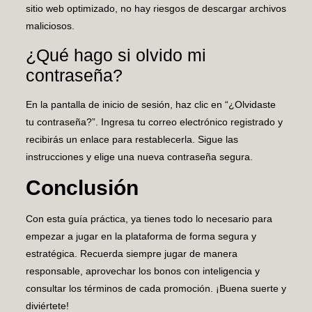
sitio web optimizado, no hay riesgos de descargar archivos
maliciosos.
¿Qué hago si olvido mi
contraseña?
En la pantalla de inicio de sesión, haz clic en “¿Olvidaste
tu contraseña?”. Ingresa tu correo electrónico registrado y
recibirás un enlace para restablecerla. Sigue las
instrucciones y elige una nueva contraseña segura.
Conclusión
Con esta guía práctica, ya tienes todo lo necesario para
empezar a jugar en la plataforma de forma segura y
estratégica. Recuerda siempre jugar de manera
responsable, aprovechar los bonos con inteligencia y
consultar los términos de cada promoción. ¡Buena suerte y
diviértete!