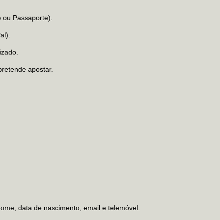
o ou Passaporte).
al).
izado.
retende apostar.
nome, data de nascimento, email e telemóvel.