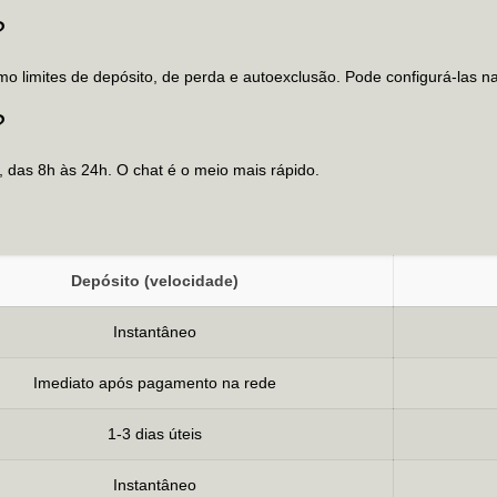
?
mo limites de depósito, de perda e autoexclusão. Pode configurá-las n
?
e, das 8h às 24h. O chat é o meio mais rápido.
Depósito (velocidade)
Instantâneo
Imediato após pagamento na rede
1-3 dias úteis
Instantâneo