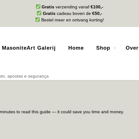
Gratis
verzending vanaf
€100,-
Gratis
cadeau boven de
€50,-
Bestel meer en ontvang korting!
MasoniteArt Galerij
Home
Shop
Over
isto, apostas e segurança
e minutes to read this guide — it could save you time and money.