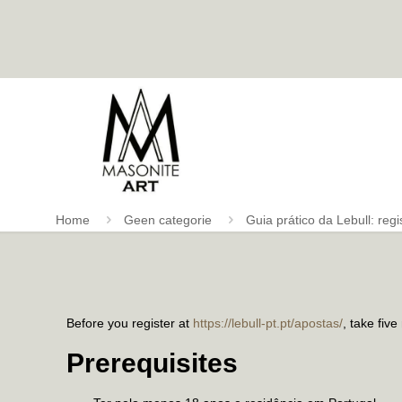
Home
Geen categorie
Guia prático da Lebull: reg
Before you register at
https://lebull-pt.pt/apostas/
, take fiv
Prerequisites