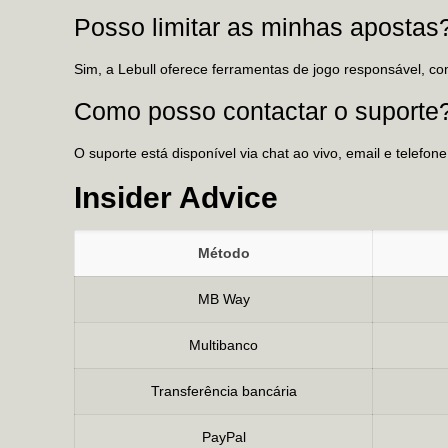
Posso limitar as minhas apostas
Sim, a Lebull oferece ferramentas de jogo responsável, co
Como posso contactar o suporte
O suporte está disponível via chat ao vivo, email e telefon
Insider Advice
Método
MB Way
Multibanco
Transferência bancária
PayPal