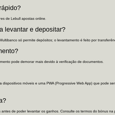
rápido?
es de Lebull apostas online.
 levantar e depositar?
ultibanco só permite depósitos; o levantamento é feito por transferên
mento?
tamento pode demorar mais devido à verificação de documentos.
ara dispositivos móveis e uma PWA (Progressive Web App) que pode ser 
ta?
 antes de poder levantar os ganhos. Consulte os termos do bónus na