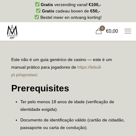
Gratis
verzending vanaf
€100,-
Gratis
cadeau boven de
€50,-
Bestel meer en ontvang korting!
0
€0,00
Este não é um guia genérico de casino — este é um
manual prático para jogadores de
https://lebull-
pt.pt/apostas/
.
Prerequisites
Ter pelo menos 18 anos de idade (verificação de
identidade exigida).
Documento de identificação válido (cartão de cidadão,
passaporte ou carta de condução).