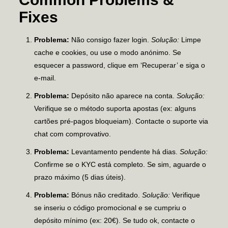
Fixes
Problema:
Não consigo fazer login.
Solução:
Limpe
cache e cookies, ou use o modo anónimo. Se
esquecer a password, clique em ‘Recuperar’ e siga o
e-mail.
Problema:
Depósito não aparece na conta.
Solução:
Verifique se o método suporta apostas (ex: alguns
cartões pré-pagos bloqueiam). Contacte o suporte via
chat com comprovativo.
Problema:
Levantamento pendente há dias.
Solução:
Confirme se o KYC está completo. Se sim, aguarde o
prazo máximo (5 dias úteis).
Problema:
Bónus não creditado.
Solução:
Verifique
se inseriu o código promocional e se cumpriu o
depósito mínimo (ex: 20€). Se tudo ok, contacte o