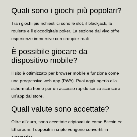
Quali sono i giochi più popolari?
Tra i giochi più richiesti ci sono le slot, il blackjack, la
roulette e il giocodigitale poker. La sezione dal vivo offre
esperienze immersive con croupier reali.
È possibile giocare da
dispositivo mobile?
Il sito è ottimizzato per browser mobile e funziona come
una progressive web app (PWA). Puoi aggiungerlo alla
schermata home per un accesso rapido senza scaricare
un’app dal store.
Quali valute sono accettate?
Oltre all’euro, sono accettate criptovalute come Bitcoin ed
Ethereum. I depositi in cripto vengono convertiti in