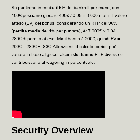
Se puntiamo in media il 5% del bankroll per mano, con
400€ possiamo giocare 400€ / 0,05 = 8.000 mani. Il valore
atteso (EV) del bonus, considerando un RTP del 96%
(perdita media del 4% per puntata), è: 7.000€ × 0,04 =
280€ di perdita attesa. Ma il bonus è 200€, quindi EV =
200€ – 280€ = -80€. Attenzione: il calcolo teorico può
variare in base al gioco; alcuni slot hanno RTP diverso e
contribuiscono al wagering in percentuale.
Security Overview