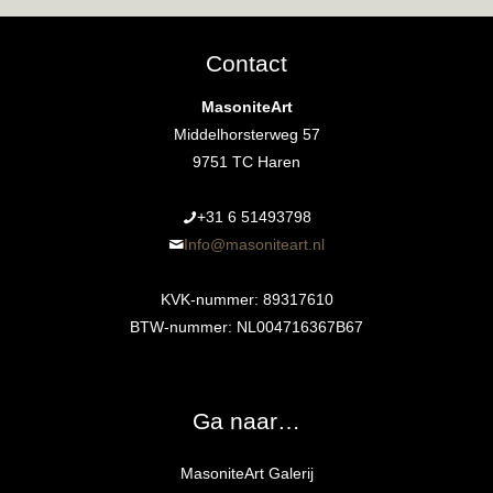
Contact
MasoniteArt
Middelhorsterweg 57
9751 TC Haren
+31 6 51493798‬
Info@masoniteart.nl
KVK-nummer: 89317610
BTW-nummer: NL004716367B67
Ga naar…
MasoniteArt Galerij