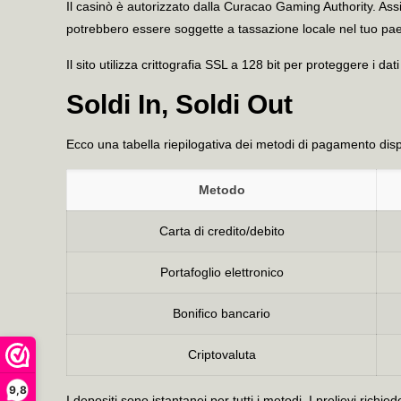
Il casinò è autorizzato dalla Curacao Gaming Authority. Assicu
potrebbero essere soggette a tassazione locale nel tuo pae
Il sito utilizza crittografia SSL a 128 bit per proteggere i dati
Soldi In, Soldi Out
Ecco una tabella riepilogativa dei metodi di pagamento dispo
Metodo
Carta di credito/debito
Portafoglio elettronico
Bonifico bancario
Criptovaluta
9,8
I depositi sono istantanei per tutti i metodi. I prelievi richie