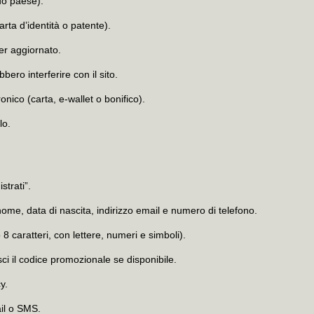
tuo paese).
rta d’identità o patente).
ser aggiornato.
bero interferire con il sito.
nico (carta, e-wallet o bonifico).
lo.
strati”.
ome, data di nascita, indirizzo email e numero di telefono.
caratteri, con lettere, numeri e simboli).
sci il codice promozionale se disponibile.
y.
ail o SMS.