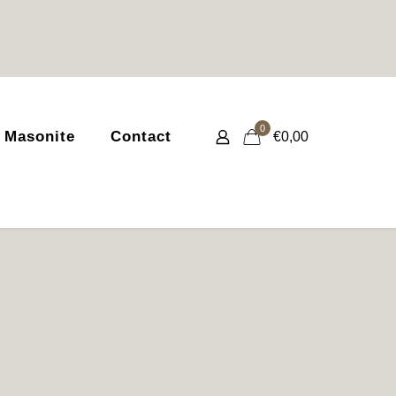
0
 Masonite
Contact
€0,00