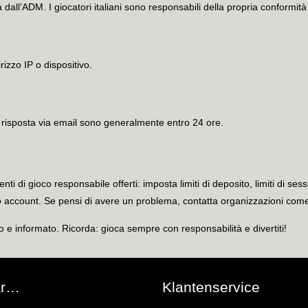
all’ADM. I giocatori italiani sono responsabili della propria conformità 
izzo IP o dispositivo.
 di risposta via email sono generalmente entro 24 ore.
nti di gioco responsabile offerti: imposta limiti di deposito, limiti di s
tuo account. Se pensi di avere un problema, contatta organizzazioni c
 e informato. Ricorda: gioca sempre con responsabilità e divertiti!
ar…
Klantenservice