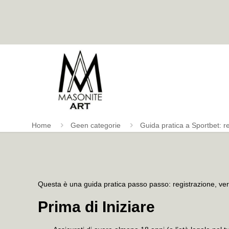
Home
Geen categorie
Guida pratica a Sportbet: r
Questa è una guida pratica passo passo: registrazione, ver
Prima di Iniziare