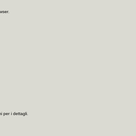
wser.
 per i dettagli.