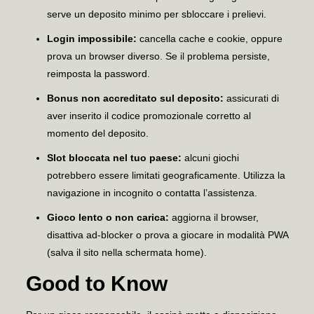
serve un deposito minimo per sbloccare i prelievi.
Login impossibile:
cancella cache e cookie, oppure
prova un browser diverso. Se il problema persiste,
reimposta la password.
Bonus non accreditato sul deposito:
assicurati di
aver inserito il codice promozionale corretto al
momento del deposito.
Slot bloccata nel tuo paese:
alcuni giochi
potrebbero essere limitati geograficamente. Utilizza la
navigazione in incognito o contatta l’assistenza.
Gioco lento o non carica:
aggiorna il browser,
disattiva ad-blocker o prova a giocare in modalità PWA
(salva il sito nella schermata home).
Good to Know