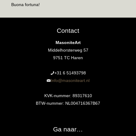
Buona fortuna!
Contact
MasoniteArt
Middelhorsterweg 57
9751 TC Haren
+31 6 51493798‬
Info@masoniteart.nl
KVK-nummer: 89317610
BTW-nummer: NL004716367B67
Ga naar…