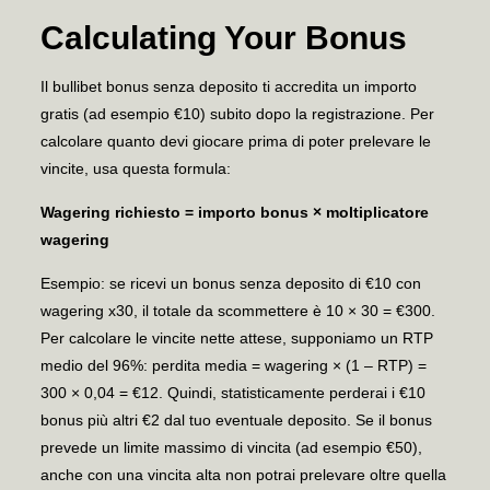
Calculating Your Bonus
Il bullibet bonus senza deposito ti accredita un importo
gratis (ad esempio €10) subito dopo la registrazione. Per
calcolare quanto devi giocare prima di poter prelevare le
vincite, usa questa formula:
Wagering richiesto = importo bonus × moltiplicatore
wagering
Esempio: se ricevi un bonus senza deposito di €10 con
wagering x30, il totale da scommettere è 10 × 30 = €300.
Per calcolare le vincite nette attese, supponiamo un RTP
medio del 96%: perdita media = wagering × (1 – RTP) =
300 × 0,04 = €12. Quindi, statisticamente perderai i €10
bonus più altri €2 dal tuo eventuale deposito. Se il bonus
prevede un limite massimo di vincita (ad esempio €50),
anche con una vincita alta non potrai prelevare oltre quella