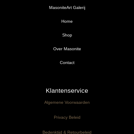
MasoniteArt Galerij
Home
Shop
Over Masonite
Alle producten
Proefpakket
Contact
Ongegrond panelen
Klantenservice
Kant-en-Klaar panelen
3mm dik
Algemene Voorwaarden
Ophangklaar panelen
6mm dik
3mm dik
Privacy Beleid
Maatwerk
6mm dik
Bedenktijd & Retourbeleid