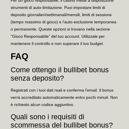
Per un gioco responsabile, il casinò mette a disposizione
strumenti di auto-limitazione. Puoi impostare limiti di
deposito giornalieri/settimanali/mensili, limiti di sessione
(tempo massimo di gioco) e l’auto-esclusione temporanea
o permanente. Queste opzioni si trovano nella sezione
“Gioco Responsabile” del tuo account. Utilizzale per
mantenere il controllo e non superare il tuo budget.
FAQ
Come ottengo il bullibet bonus
senza deposito?
Registrati con i tuoi dati reali e conferma l’email. Il bonus
verrà accreditato automaticamente entro pochi minuti. Non
è richiesto alcun codice aggiuntivo.
Quali sono i requisiti di
scommessa del bullibet bonus?