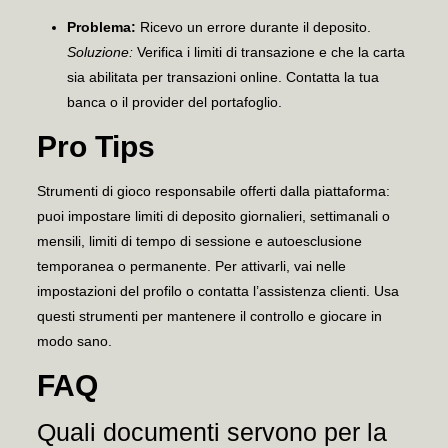
Problema:
Ricevo un errore durante il deposito.
Soluzione:
Verifica i limiti di transazione e che la carta
sia abilitata per transazioni online. Contatta la tua
banca o il provider del portafoglio.
Pro Tips
Strumenti di gioco responsabile offerti dalla piattaforma:
puoi impostare limiti di deposito giornalieri, settimanali o
mensili, limiti di tempo di sessione e autoesclusione
temporanea o permanente. Per attivarli, vai nelle
impostazioni del profilo o contatta l’assistenza clienti. Usa
questi strumenti per mantenere il controllo e giocare in
modo sano.
FAQ
Quali documenti servono per la