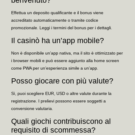
benvenuto?
Effettua un deposito qualificante e il bonus viene
accreditato automaticamente o tramite codice
promozionale. Leggi i termini del bonus per i dettagli.
Il casinò ha un’app mobile?
Non è disponibile un’app nativa, ma il sito è ottimizzato per
i browser mobili e può essere aggiunto alla home screen
come PWA per un’esperienza simile a un’app.
Posso giocare con più valute?
Sì, puoi scegliere EUR, USD o altre valute durante la
registrazione. I prelievi possono essere soggetti a
conversione valutaria.
Quali giochi contribuiscono al
requisito di scommessa?