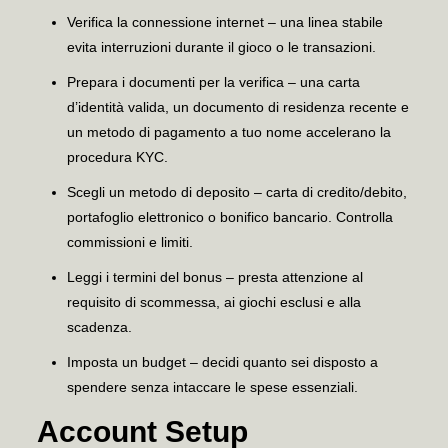
Verifica la connessione internet – una linea stabile
evita interruzioni durante il gioco o le transazioni.
Prepara i documenti per la verifica – una carta
d’identità valida, un documento di residenza recente e
un metodo di pagamento a tuo nome accelerano la
procedura KYC.
Scegli un metodo di deposito – carta di credito/debito,
portafoglio elettronico o bonifico bancario. Controlla
commissioni e limiti.
Leggi i termini del bonus – presta attenzione al
requisito di scommessa, ai giochi esclusi e alla
scadenza.
Imposta un budget – decidi quanto sei disposto a
spendere senza intaccare le spese essenziali.
Account Setup