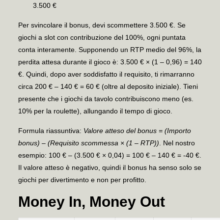
3.500 €
Per svincolare il bonus, devi scommettere 3.500 €. Se
giochi a slot con contribuzione del 100%, ogni puntata
conta interamente. Supponendo un RTP medio del 96%, la
perdita attesa durante il gioco è: 3.500 € × (1 – 0,96) = 140
€. Quindi, dopo aver soddisfatto il requisito, ti rimarranno
circa 200 € – 140 € = 60 € (oltre al deposito iniziale). Tieni
presente che i giochi da tavolo contribuiscono meno (es.
10% per la roulette), allungando il tempo di gioco.
Formula riassuntiva:
Valore atteso del bonus = (Importo
bonus) – (Requisito scommessa × (1 – RTP))
. Nel nostro
esempio: 100 € – (3.500 € × 0,04) = 100 € – 140 € = -40 €.
Il valore atteso è negativo, quindi il bonus ha senso solo se
giochi per divertimento e non per profitto.
Money In, Money Out