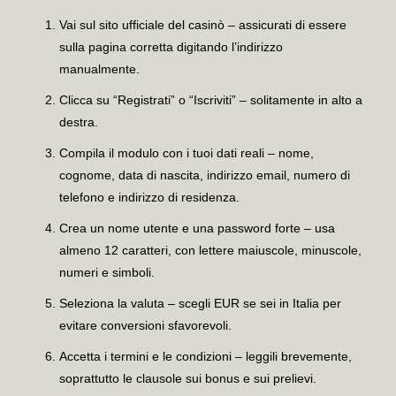
Vai sul sito ufficiale del casinò – assicurati di essere
sulla pagina corretta digitando l’indirizzo
manualmente.
Clicca su “Registrati” o “Iscriviti” – solitamente in alto a
destra.
Compila il modulo con i tuoi dati reali – nome,
cognome, data di nascita, indirizzo email, numero di
telefono e indirizzo di residenza.
Crea un nome utente e una password forte – usa
almeno 12 caratteri, con lettere maiuscole, minuscole,
numeri e simboli.
Seleziona la valuta – scegli EUR se sei in Italia per
evitare conversioni sfavorevoli.
Accetta i termini e le condizioni – leggili brevemente,
soprattutto le clausole sui bonus e sui prelievi.