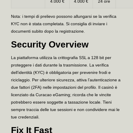
4.000 €
4.000 €
24 ore
Nota: i tempi di prelievo possono allungarsi se la verifica
KYC non è stata completata. Si consiglia di inviare i
documenti subito dopo la registrazione.
Security Overview
La piattaforma utilizza la crittografia SSL a 128 bit per
proteggere i dati durante la trasmissione. La verifica
dell’identità (KYC) è obbligatoria per prevenire frodi e
riciclaggio. Per ulteriore sicurezza, attiva l’autenticazione a
due fattori (2FA) nelle impostazioni del profilo. Il casinò è
licenziato da Curacao eGaming; ricorda che le vincite
potrebbero essere soggette a tassazione locale. Tieni
sempre traccia delle tue sessioni e non condividere mai le
tue credenziali.
Fix It Fast