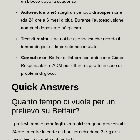
un blocco dopo la scadenza.
Autoesclusione:
scegli un periodo di sospensione
(da 24 ore a 6 mesi o più). Durante l’autoesclusione,
non puoi depositare né giocare.
Test di realtà:
una notifica periodica che ricorda il
tempo di gioco e le perdite accumulate.
Consulenza:
Betfair collabora con enti come Gioco
Responsabile e ADM per offrire supporto in caso di
problemi di gioco.
Quick Answers
Quanto tempo ci vuole per un
prelievo su Betfair?
I prelievi tramite portafogli elettronici vengono processati in
24 ore, mentre le carte e i bonifici richiedono 2-7 giorni
lavorativi a seconda del metodo.