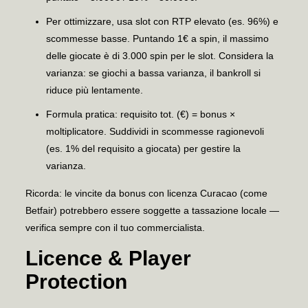
Per ottimizzare, usa slot con RTP elevato (es. 96%) e
scommesse basse. Puntando 1€ a spin, il massimo
delle giocate è di 3.000 spin per le slot. Considera la
varianza: se giochi a bassa varianza, il bankroll si
riduce più lentamente.
Formula pratica: requisito tot. (€) = bonus ×
moltiplicatore. Suddividi in scommesse ragionevoli
(es. 1% del requisito a giocata) per gestire la
varianza.
Ricorda: le vincite da bonus con licenza Curacao (come
Betfair) potrebbero essere soggette a tassazione locale —
verifica sempre con il tuo commercialista.
Licence & Player
Protection