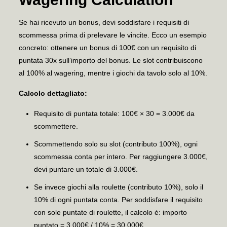
Se hai ricevuto un bonus, devi soddisfare i requisiti di
scommessa prima di prelevare le vincite. Ecco un esempio
concreto: ottenere un bonus di 100€ con un requisito di
puntata 30x sull’importo del bonus. Le slot contribuiscono
al 100% al wagering, mentre i giochi da tavolo solo al 10%.
Calcolo dettagliato:
Requisito di puntata totale: 100€ × 30 = 3.000€ da
scommettere.
Scommettendo solo su slot (contributo 100%), ogni
scommessa conta per intero. Per raggiungere 3.000€,
devi puntare un totale di 3.000€.
Se invece giochi alla roulette (contributo 10%), solo il
10% di ogni puntata conta. Per soddisfare il requisito
con sole puntate di roulette, il calcolo è: importo
puntato = 3.000€ / 10% = 30.000€.