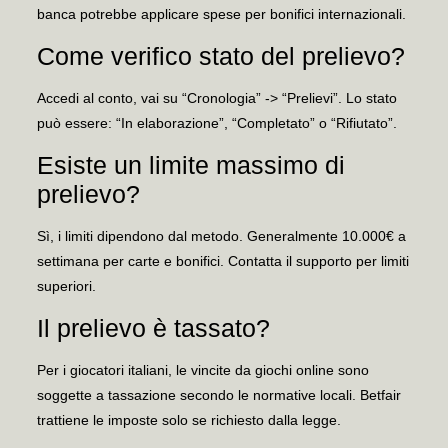
banca potrebbe applicare spese per bonifici internazionali.
Come verifico stato del prelievo?
Accedi al conto, vai su “Cronologia” -> “Prelievi”. Lo stato
può essere: “In elaborazione”, “Completato” o “Rifiutato”.
Esiste un limite massimo di
prelievo?
Sì, i limiti dipendono dal metodo. Generalmente 10.000€ a
settimana per carte e bonifici. Contatta il supporto per limiti
superiori.
Il prelievo è tassato?
Per i giocatori italiani, le vincite da giochi online sono
soggette a tassazione secondo le normative locali. Betfair
trattiene le imposte solo se richiesto dalla legge.