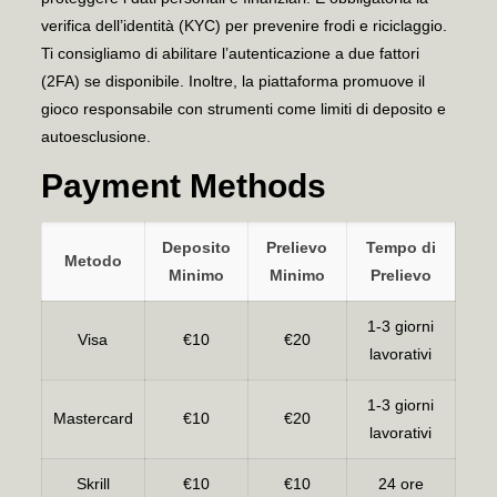
verifica dell’identità (KYC) per prevenire frodi e riciclaggio.
Ti consigliamo di abilitare l’autenticazione a due fattori
(2FA) se disponibile. Inoltre, la piattaforma promuove il
gioco responsabile con strumenti come limiti di deposito e
autoesclusione.
Payment Methods
Deposito
Prelievo
Tempo di
Metodo
Minimo
Minimo
Prelievo
1-3 giorni
Visa
€10
€20
lavorativi
1-3 giorni
Mastercard
€10
€20
lavorativi
Skrill
€10
€10
24 ore