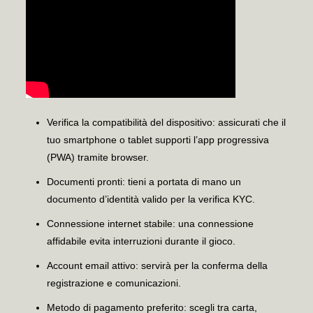
Verifica la compatibilità del dispositivo: assicurati che il
tuo smartphone o tablet supporti l’app progressiva
(PWA) tramite browser.
Documenti pronti: tieni a portata di mano un
documento d’identità valido per la verifica KYC.
Connessione internet stabile: una connessione
affidabile evita interruzioni durante il gioco.
Account email attivo: servirà per la conferma della
registrazione e comunicazioni.
Metodo di pagamento preferito: scegli tra carta,