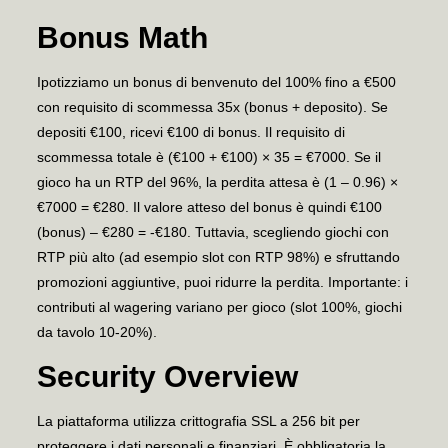
Bonus Math
Ipotizziamo un bonus di benvenuto del 100% fino a €500
con requisito di scommessa 35x (bonus + deposito). Se
depositi €100, ricevi €100 di bonus. Il requisito di
scommessa totale è (€100 + €100) × 35 = €7000. Se il
gioco ha un RTP del 96%, la perdita attesa è (1 – 0.96) ×
€7000 = €280. Il valore atteso del bonus è quindi €100
(bonus) – €280 = -€180. Tuttavia, scegliendo giochi con
RTP più alto (ad esempio slot con RTP 98%) e sfruttando
promozioni aggiuntive, puoi ridurre la perdita. Importante: i
contributi al wagering variano per gioco (slot 100%, giochi
da tavolo 10-20%).
Security Overview
La piattaforma utilizza crittografia SSL a 256 bit per
proteggere i dati personali e finanziari. È obbligatoria la