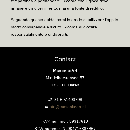
temporanea o permanente. Ricorda che il gioco deve
rimanere un divertimento, mai una fonte di reddito.
Seguendo questa guida, sarai in grado di utilizzare l’app in
modo consapevole e sicuro. Ricorda di giocare
responsabilmente e di divertirti.
Contact
MasoniteArt
Middelhorsterweg 57
9751 TC Haren
+31 6 51493798‬
Info@masoniteart.nl
KVK-nummer: 89317610
BTW-nummer: NL004716367B67