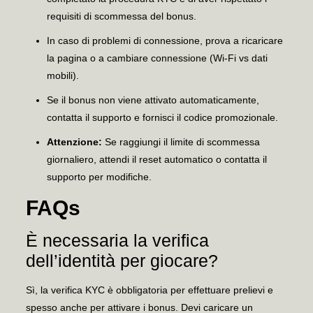
requisiti di scommessa del bonus.
In caso di problemi di connessione, prova a ricaricare
la pagina o a cambiare connessione (Wi-Fi vs dati
mobili).
Se il bonus non viene attivato automaticamente,
contatta il supporto e fornisci il codice promozionale.
Attenzione:
Se raggiungi il limite di scommessa
giornaliero, attendi il reset automatico o contatta il
supporto per modifiche.
FAQs
È necessaria la verifica
dell’identità per giocare?
Sì, la verifica KYC è obbligatoria per effettuare prelievi e
spesso anche per attivare i bonus. Devi caricare un