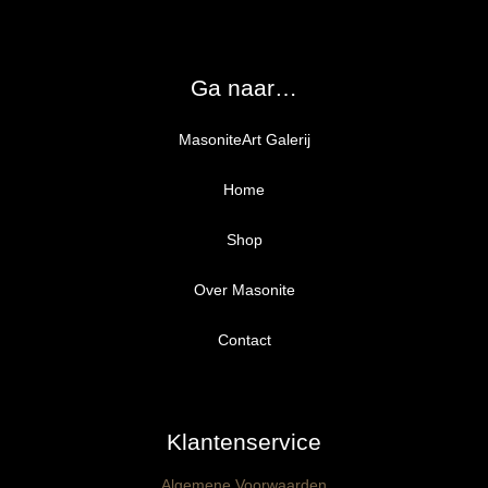
Ga naar…
MasoniteArt Galerij
Home
Shop
Over Masonite
Alle producten
Proefpakket
Contact
Ongegrond panelen
Klantenservice
Kant-en-Klaar panelen
3mm dik
Algemene Voorwaarden