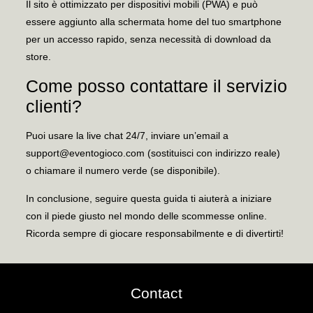
Il sito è ottimizzato per dispositivi mobili (PWA) e può
essere aggiunto alla schermata home del tuo smartphone
per un accesso rapido, senza necessità di download da
store.
Come posso contattare il servizio
clienti?
Puoi usare la live chat 24/7, inviare un’email a
support@eventogioco.com (sostituisci con indirizzo reale)
o chiamare il numero verde (se disponibile).
In conclusione, seguire questa guida ti aiuterà a iniziare
con il piede giusto nel mondo delle scommesse online.
Ricorda sempre di giocare responsabilmente e di divertirti!
Contact