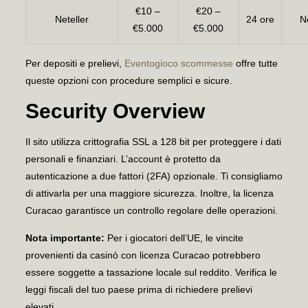
€10 –
€20 –
Neteller
24 ore
N
€5.000
€5.000
Per depositi e prelievi,
Eventogioco scommesse
offre tutte
queste opzioni con procedure semplici e sicure.
Security Overview
Il sito utilizza crittografia SSL a 128 bit per proteggere i dati
personali e finanziari. L’account è protetto da
autenticazione a due fattori (2FA) opzionale. Ti consigliamo
di attivarla per una maggiore sicurezza. Inoltre, la licenza
Curacao garantisce un controllo regolare delle operazioni.
Nota importante:
Per i giocatori dell’UE, le vincite
provenienti da casinò con licenza Curacao potrebbero
essere soggette a tassazione locale sul reddito. Verifica le
leggi fiscali del tuo paese prima di richiedere prelievi
elevati.