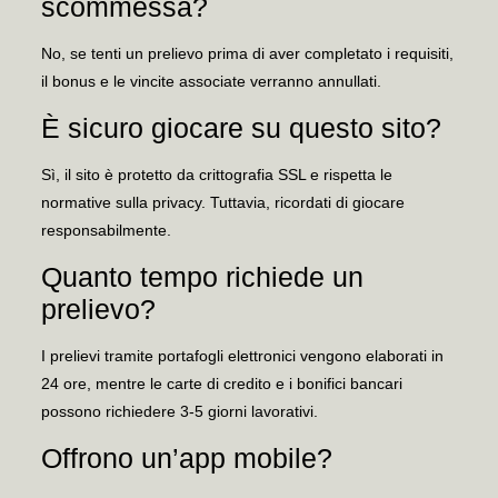
scommessa?
No, se tenti un prelievo prima di aver completato i requisiti,
il bonus e le vincite associate verranno annullati.
È sicuro giocare su questo sito?
Sì, il sito è protetto da crittografia SSL e rispetta le
normative sulla privacy. Tuttavia, ricordati di giocare
responsabilmente.
Quanto tempo richiede un
prelievo?
I prelievi tramite portafogli elettronici vengono elaborati in
24 ore, mentre le carte di credito e i bonifici bancari
possono richiedere 3-5 giorni lavorativi.
Offrono un’app mobile?