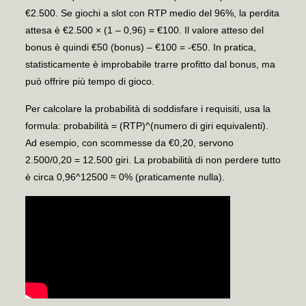
€2.500. Se giochi a slot con RTP medio del 96%, la perdita
attesa è €2.500 × (1 – 0,96) = €100. Il valore atteso del
bonus è quindi €50 (bonus) – €100 = -€50. In pratica,
statisticamente è improbabile trarre profitto dal bonus, ma
può offrire più tempo di gioco.
Per calcolare la probabilità di soddisfare i requisiti, usa la
formula: probabilità = (RTP)^(numero di giri equivalenti).
Ad esempio, con scommesse da €0,20, servono
2.500/0,20 = 12.500 giri. La probabilità di non perdere tutto
è circa 0,96^12500 ≈ 0% (praticamente nulla).