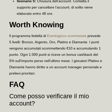
Scenario 5:
Chiusura dell’account. Contatta il
supporto per cancellare l’account; di solito viene
elaborato entro 48 ore.
Worth Knowing
Il programma fedeltà di
Eventogioco scommesse
prevede
5 livelli: Bronzo, Argento, Oro, Platino e Diamante. I punti
vengono accumulati scommettendo €10 e accumulando 1
punto. Ogni 1.000 punti si riceve un bonus cashback del
5% sull’importo perso nell’ultimo mese. I giocatori Platino e
Diamante hanno diritto a un account manager personale e
prelievi prioritari.
FAQ
Come posso verificare il mio
account?