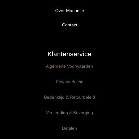
Over Masonite
Alle producten
Proefpakket
Contact
Ongegrond panelen
Klantenservice
Kant-en-Klaar panelen
3mm dik
Algemene Voorwaarden
Ophangklaar panelen
6mm dik
3mm dik
Privacy Beleid
Maatwerk
6mm dik
Bedenktijd & Retourbeleid
Verzending & Bezorging
Betalen