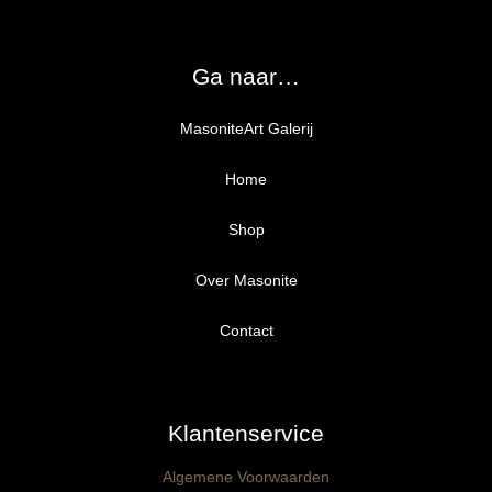
Ga naar…
MasoniteArt Galerij
Home
Shop
Over Masonite
Alle producten
Proefpakket
Contact
Ongegrond panelen
Klantenservice
Kant-en-Klaar panelen
3mm dik
Algemene Voorwaarden
Ophangklaar panelen
6mm dik
3mm dik