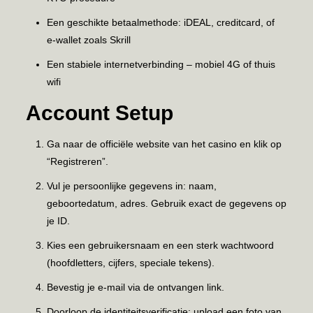
Een geschikte betaalmethode: iDEAL, creditcard, of
e‑wallet zoals Skrill
Een stabiele internetverbinding – mobiel 4G of thuis
wifi
Account Setup
Ga naar de officiële website van het casino en klik op
“Registreren”.
Vul je persoonlijke gegevens in: naam,
geboortedatum, adres. Gebruik exact de gegevens op
je ID.
Kies een gebruikersnaam en een sterk wachtwoord
(hoofdletters, cijfers, speciale tekens).
Bevestig je e‑mail via de ontvangen link.
Doorloop de identiteitsverificatie: upload een foto van