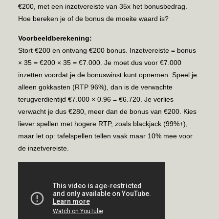
€200, met een inzetvereiste van 35x het bonusbedrag.
Hoe bereken je of de bonus de moeite waard is?
Voorbeeldberekening:
Stort €200 en ontvang €200 bonus. Inzetvereiste = bonus
× 35 = €200 × 35 = €7.000. Je moet dus voor €7.000
inzetten voordat je de bonuswinst kunt opnemen. Speel je
alleen gokkasten (RTP 96%), dan is de verwachte
terugverdientijd €7.000 × 0.96 = €6.720. Je verlies
verwacht je dus €280, meer dan de bonus van €200. Kies
liever spellen met hogere RTP, zoals blackjack (99%+),
maar let op: tafelspellen tellen vaak maar 10% mee voor
de inzetvereiste.