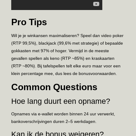
Pro Tips
Wil je je winkansen maximaliseren? Speel dan video poker
(RTP 99,5%), blackjack (99,6% met strategie) of bepaalde
gokkasten met 97% of hoger. Vermijd in de meeste
gevallen spellen als keno (RTP ~85%) en kraskaarten
(RTP ~80%). Bij tafelspellen telt elke euro maar voor een
klein percentage mee, dus lees de bonusvoorwaarden.
Common Questions
Hoe lang duurt een opname?
Opnames via e‑wallet worden binnen 24 uur verwerkt,
bankoverschrijvingen duren 2–5 werkdagen.
Kan ik de bonus weigeren?