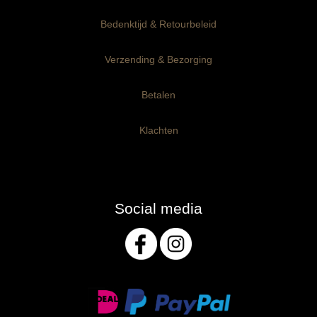
Bedenktijd & Retourbeleid
Verzending & Bezorging
Betalen
Klachten
Social media