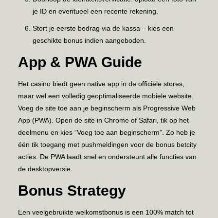
je ID en eventueel een recente rekening.
Stort je eerste bedrag via de kassa – kies een
geschikte bonus indien aangeboden.
App & PWA Guide
Het casino biedt geen native app in de officiële stores,
maar wel een volledig geoptimaliseerde mobiele website.
Voeg de site toe aan je beginscherm als Progressive Web
App (PWA). Open de site in Chrome of Safari, tik op het
deelmenu en kies “Voeg toe aan beginscherm”. Zo heb je
één tik toegang met pushmeldingen voor de bonus betcity
acties. De PWA laadt snel en ondersteunt alle functies van
de desktopversie.
Bonus Strategy
Een veelgebruikte welkomstbonus is een 100% match tot