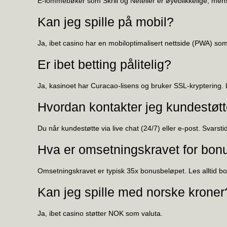
E-lommebøker som Skrill og Neteller er øyeblikkelige, mens
Kan jeg spille på mobil?
Ja, ibet casino har en mobiloptimalisert nettside (PWA) som
Er ibet betting pålitelig?
Ja, kasinoet har Curacao-lisens og bruker SSL-kryptering. 
Hvordan kontakter jeg kundestøt
Du når kundestøtte via live chat (24/7) eller e-post. Svarsti
Hva er omsetningskravet for bon
Omsetningskravet er typisk 35x bonusbeløpet. Les alltid bon
Kan jeg spille med norske kroner
Ja, ibet casino støtter NOK som valuta.