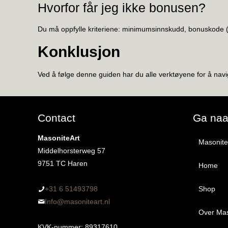
Hvorfor får jeg ikke bonusen?
Du må oppfylle kriteriene: minimumsinnskudd, bonuskode (hv
Konklusjon
Ved å følge denne guiden har du alle verktøyene for å navige
Contact
Ga na
MasoniteArt
MasoniteA
Middelhorsterweg 57
9751 TC Haren
Home
+31 6 51493798‬
Shop
Info@masoniteart.nl
Over Mas
Alle 
KVK-nummer: 89317610