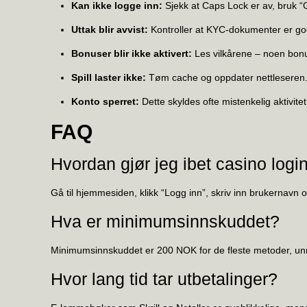
Kan ikke logge inn:
Sjekk at Caps Lock er av, bruk “G
Uttak blir avvist:
Kontroller at KYC-dokumenter er god
Bonuser blir ikke aktivert:
Les vilkårene – noen bon
Spill laster ikke:
Tøm cache og oppdater nettleseren. P
Konto sperret:
Dette skyldes ofte mistenkelig aktivitet
FAQ
Hvordan gjør jeg ibet casino logi
Gå til hjemmesiden, klikk “Logg inn”, skriv inn brukernavn o
Hva er minimumsinnskuddet?
Minimumsinnskuddet er 200 NOK for de fleste metoder, unn
Hvor lang tid tar utbetalinger?