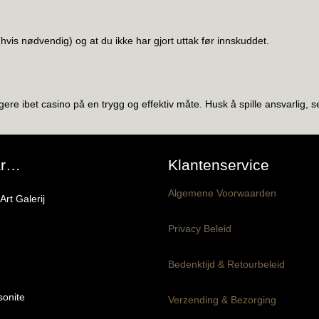
is nødvendig) og at du ikke har gjort uttak før innskuddet.
re ibet casino på en trygg og effektiv måte. Husk å spille ansvarlig, set
ar…
Klantenservice
Algemene Voorwaarden
rt Galerij
Privacy Beleid
Bedenktijd & Retourbeleid
onite
producten
Verzending & Bezorging