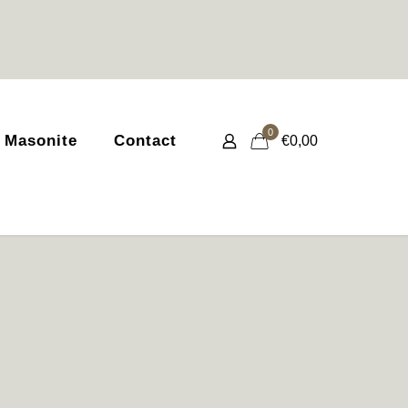
0
 Masonite
Contact
€0,00