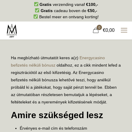
Gratis
verzending vanaf
€100,-
Gratis
cadeau boven de
€50,-
Bestel meer en ontvang korting!
0
€0,00
Ha megbízható útmutatót keres a(z)
Energycasino
befizetés nélküli bónusz
oldalhoz, ez a cikk mindent lefed a
regisztrációtól az első kifizetésig. Az Energycasino
befizetés nélküli bónusza lehetővé teszi, hogy anélkül
próbáld ki a játékokat, hogy saját pénzt tennél be. Ebben
az útmutatóban részletesen bemutatjuk a lépéseket, a
feltételeket és a nyeremények kifizetésének módját.
Amire szükséged lesz
Érvényes e-mail cím és telefonszám