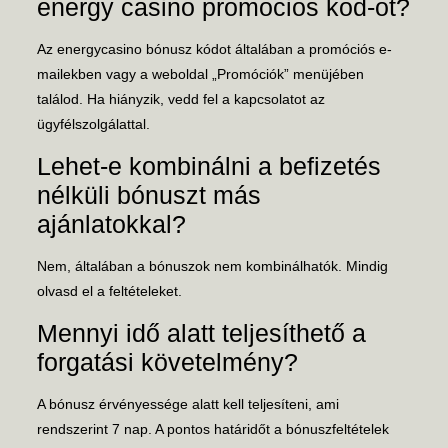
energy casino promocios kod-ot?
Az energycasino bónusz kódot általában a promóciós e-
mailekben vagy a weboldal „Promóciók” menüjében
találod. Ha hiányzik, vedd fel a kapcsolatot az
ügyfélszolgálattal.
Lehet-e kombinálni a befizetés
nélküli bónuszt más
ajánlatokkal?
Nem, általában a bónuszok nem kombinálhatók. Mindig
olvasd el a feltételeket.
Mennyi idő alatt teljesíthető a
forgatási követelmény?
A bónusz érvényessége alatt kell teljesíteni, ami
rendszerint 7 nap. A pontos határidőt a bónuszfeltételek