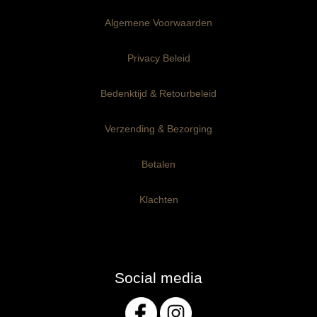
Algemene Voorwaarden
Ophangklaar panelen
6mm dik
3mm dik
Privacy Beleid
Maatwerk
6mm dik
Bedenktijd & Retourbeleid
Verzending & Bezorging
Betalen
Klachten
Social media