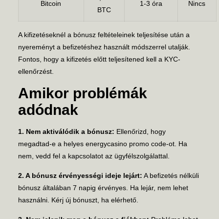
Bitcoin
1-3 óra
Nincs
BTC
A kifizetéseknél a bónusz feltételeinek teljesítése után a
nyereményt a befizetéshez használt módszerrel utalják.
Fontos, hogy a kifizetés előtt teljesítened kell a KYC-
ellenőrzést.
Amikor problémák
adódnak
1. Nem aktiválódik a bónusz:
Ellenőrizd, hogy
megadtad-e a helyes energycasino promo code-ot. Ha
nem, vedd fel a kapcsolatot az ügyfélszolgálattal.
2. A bónusz érvényességi ideje lejárt:
A befizetés nélküli
bónusz általában 7 napig érvényes. Ha lejár, nem lehet
használni. Kérj új bónuszt, ha elérhető.