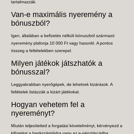
tartalmazzák.
Van-e maximális nyeremény a
bónuszból?
Igen, általában a befizetés nélküli bónuszból származó
nyeremény plafonja 10 000 Ft vagy hasonló. A pontos
összeg a feltételekben szerepel.
Milyen játékok játszhatók a
bónusszal?
Leggyakrabban nyerőgépek, de lehetnek kizárások. A
feltételek listázzák a kizárt játékokat.
Hogyan vehetem fel a
nyereményt?
Miután teljesítetted a forgatási követelményt, kérvényezd a
kifizetést a bankszámládra vagy az e-pénztárcádba.