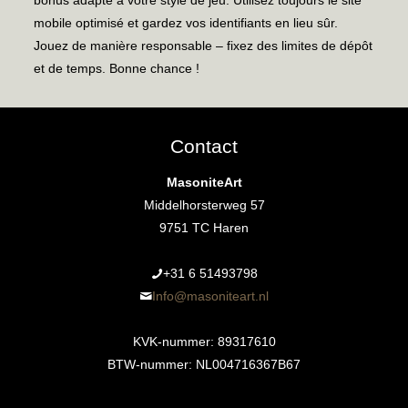
bonus adapté à votre style de jeu. Utilisez toujours le site
mobile optimisé et gardez vos identifiants en lieu sûr.
Jouez de manière responsable – fixez des limites de dépôt
et de temps. Bonne chance !
Contact
MasoniteArt
Middelhorsterweg 57
9751 TC Haren
+31 6 51493798‬
Info@masoniteart.nl
KVK-nummer: 89317610
BTW-nummer: NL004716367B67