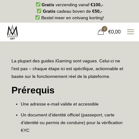
Gratis
verzending vanaf
€100,-
Gratis
cadeau boven de
€50,-
Bestel meer en ontvang korting!
0
€0,00
La plupart des guides iGaming sont vagues. Celui-ci ne
l’est pas – chaque étape ici est spécifique, actionnable et
basée sur le fonctionnement réel de la plateforme.
Prérequis
Une adresse e-mail valide et accessible
Un document d’identité officiel (passeport, carte
d’identité ou permis de conduire) pour la vérification
KYC