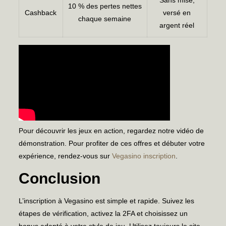
Sans mise,
10 % des pertes nettes
Cashback
versé en
chaque semaine
argent réel
Pour découvrir les jeux en action, regardez notre vidéo de
démonstration. Pour profiter de ces offres et débuter votre
expérience, rendez-vous sur
Vegasino inscription
.
Conclusion
L’inscription à Vegasino est simple et rapide. Suivez les
étapes de vérification, activez la 2FA et choisissez un