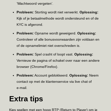
‘Wachtwoord vergeten’.
Probleem:
Storting wordt niet verwerkt.
Oplossing:
Kijk of je betaalmethode wordt ondersteund en of de
KYC is afgerond.
Probleem:
Opname wordt geweigerd.
Oplossing:
Controleer of alle bonusvoorwaarden zijn voldaan en
of de opnamelimiet niet overschreden is.
Probleem:
Spel crasht of loopt vast.
Oplossing:
Vernieuw de pagina of schakel over naar een andere
browser (Chrome/Firefox).
Probleem:
Account geblokkeerd.
Oplossing:
Neem
contact op met de klantenservice via live chat of
e‑mail.
Extra tips
Kies spellen met een hoog RTP (Return to Player) om je