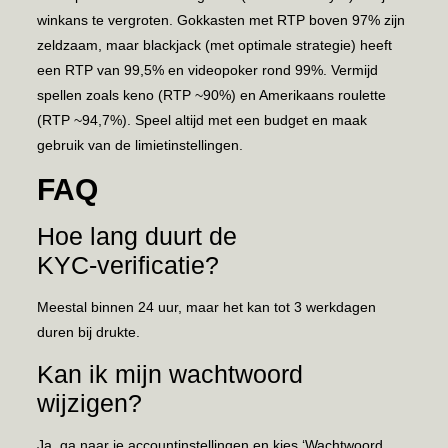
winkans te vergroten. Gokkasten met RTP boven 97% zijn
zeldzaam, maar blackjack (met optimale strategie) heeft
een RTP van 99,5% en videopoker rond 99%. Vermijd
spellen zoals keno (RTP ~90%) en Amerikaans roulette
(RTP ~94,7%). Speel altijd met een budget en maak
gebruik van de limietinstellingen.
FAQ
Hoe lang duurt de
KYC‑verificatie?
Meestal binnen 24 uur, maar het kan tot 3 werkdagen
duren bij drukte.
Kan ik mijn wachtwoord
wijzigen?
Ja, ga naar je accountinstellingen en kies ‘Wachtwoord