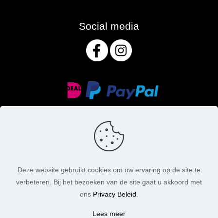
Social media
Deze website gebruikt cookies om uw ervaring op de site te
verbeteren. Bij het bezoeken van de site gaat u akkoord met
© MasoniteArt. Alle rechten voorbehouden. 2026 |
ons
Privacy Beleid
.
Webdesign:
Chuck's Webdesign
Lees meer