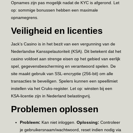
Opnames zijn pas mogelijk nadat de KYC is afgerond. Let
op: sommige bonussen hebben een maximale
opnamegrens.
Veiligheid en licenties
Jack’s Casino is in het bezit van een vergunning van de
Nederlandse Kansspelautoriteit (KSA). Dit betekent dat het
casino voldoet aan strenge eisen op het gebied van eerlijk
spel, gegevensbescherming en verantwoord spelen. De
site maakt gebruik van SSL‑encryptie (256‑bit) om alle
transacties te beveiligen. Spelers kunnen een speellimiet
instellen via het Cruks‑register. Let op: winsten bij een
KSA‑licentie zijn in Nederland belastingvrij.
Problemen oplossen
Probleem:
Kan niet inloggen.
Oplossing:
Controleer
je gebruikersnaam/wachtwoord, reset indien nodig via