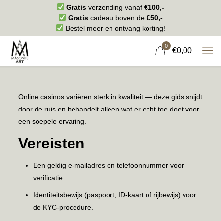
Gratis
verzending vanaf
€100,-
Gratis
cadeau boven de
€50,-
Bestel meer en ontvang korting!
0
€0,00
Online casinos variëren sterk in kwaliteit — deze gids snijdt
door de ruis en behandelt alleen wat er echt toe doet voor
een soepele ervaring.
Vereisten
Een geldig e‑mailadres en telefoonnummer voor
verificatie.
Identiteitsbewijs (paspoort, ID‑kaart of rijbewijs) voor
de KYC‑procedure.