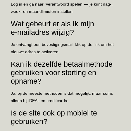
Log in en ga naar ‘Verantwoord spelen’ — je kunt dag-,
week- en maandlimieten instellen.
Wat gebeurt er als ik mijn
e‑mailadres wijzig?
Je ontvangt een bevestigingsmail; klik op de link om het
nieuwe adres te activeren.
Kan ik dezelfde betaalmethode
gebruiken voor storting en
opname?
Ja, bij de meeste methoden is dat mogelijk, maar soms
alleen bij iDEAL en creditcards.
Is de site ook op mobiel te
gebruiken?