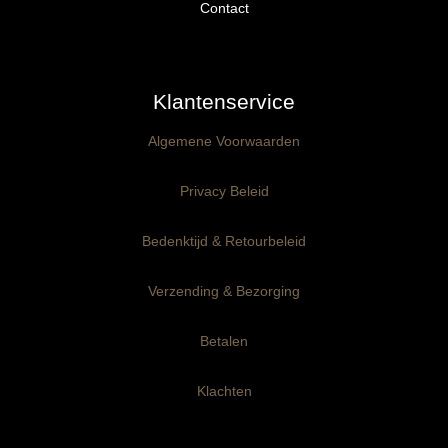
Proefpakket
Contact
Ongegrond panelen
Klantenservice
Kant-en-Klaar panelen
3mm dik
Algemene Voorwaarden
Ophangklaar panelen
6mm dik
3mm dik
Privacy Beleid
Maatwerk
6mm dik
Bedenktijd & Retourbeleid
Verzending & Bezorging
Betalen
Klachten