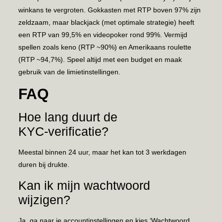
winkans te vergroten. Gokkasten met RTP boven 97% zijn
zeldzaam, maar blackjack (met optimale strategie) heeft
een RTP van 99,5% en videopoker rond 99%. Vermijd
spellen zoals keno (RTP ~90%) en Amerikaans roulette
(RTP ~94,7%). Speel altijd met een budget en maak
gebruik van de limietinstellingen.
FAQ
Hoe lang duurt de
KYC‑verificatie?
Meestal binnen 24 uur, maar het kan tot 3 werkdagen
duren bij drukte.
Kan ik mijn wachtwoord
wijzigen?
Ja, ga naar je accountinstellingen en kies ‘Wachtwoord