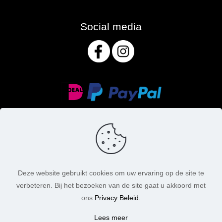
Social media
Deze website gebruikt cookies om uw ervaring op de site te
verbeteren. Bij het bezoeken van de site gaat u akkoord met
© MasoniteArt. Alle rechten voorbehouden. 2026 |
ons
Privacy Beleid
.
Webdesign:
Chuck's Webdesign
Lees meer