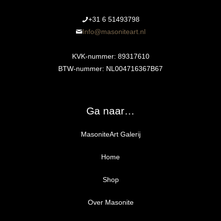
+31 6 51493798‬
Info@masoniteart.nl
KVK-nummer: 89317610
BTW-nummer: NL004716367B67
Ga naar…
MasoniteArt Galerij
Home
Shop
Over Masonite
Alle producten