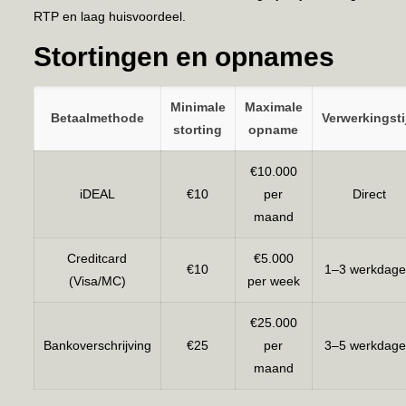
RTP en laag huisvoordeel.
Stortingen en opnames
Minimale
Maximale
Betaalmethode
Verwerkingsti
storting
opname
€10.000
iDEAL
€10
per
Direct
maand
Creditcard
€5.000
€10
1–3 werkdag
(Visa/MC)
per week
€25.000
Bankoverschrijving
€25
per
3–5 werkdag
maand