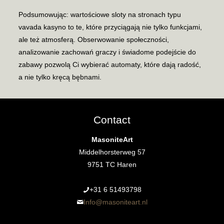
Podsumowując: wartościowe sloty na stronach typu
vavada kasyno to te, które przyciągają nie tylko funkcjami,
ale też atmosferą. Obserwowanie społeczności,
analizowanie zachowań graczy i świadome podejście do
zabawy pozwolą Ci wybierać automaty, które dają radość,
a nie tylko kręcą bębnami.
Contact
MasoniteArt
Middelhorsterweg 57
9751 TC Haren
+31 6 51493798‬
Info@masoniteart.nl