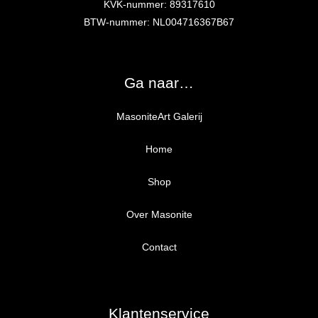
KVK-nummer: 89317610
BTW-nummer: NL004716367B67
Ga naar…
MasoniteArt Galerij
Home
Shop
Over Masonite
Alle producten
Proefpakket
Contact
Ongegrond panelen
Klantenservice
Kant-en-Klaar panelen
3mm dik