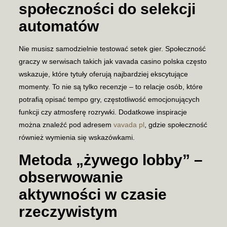
społeczności do selekcji
automatów
Nie musisz samodzielnie testować setek gier. Społeczność
graczy w serwisach takich jak vavada casino polska często
wskazuje, które tytuły oferują najbardziej ekscytujące
momenty. To nie są tylko recenzje – to relacje osób, które
potrafią opisać tempo gry, częstotliwość emocjonujących
funkcji czy atmosferę rozrywki. Dodatkowe inspiracje
można znaleźć pod adresem
vavada pl
, gdzie społeczność
również wymienia się wskazówkami.
Metoda „żywego lobby” –
obserwowanie
aktywności w czasie
rzeczywistym