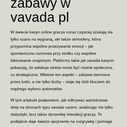
zabawy w
vavada pl
W świecie kasyn online gracze coraz częściej szukają nie
tylko szans na wygraną, ale także atmosfery, która
przypomina wspólne przeżywanie emocji – jak
spontaniczna rozmowa przy stoliku czy wspólne
kibicowanie znajomym. Platformy takie jak vavada kasyno
pokazują, że selekcja slotów może być równie społeczna,
co strategiczna. Właśnie ten aspekt – zabawa tworzona
przez ludzi, a nie tylko liczby – staje się dziś kluczem do
mądrego wyboru automatów.
W tym artykule podpowiem, jak odkrywać wartościowe
sloty na stronach typu vavada casino, analizując nie tylko
statystyki, lecz także dynamikę interakcji graczy. To
podejście daje świeże spojrzenie na rozgrywkę i pomaga