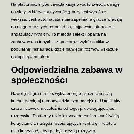
Na platformach typu vavada kasyno warto zwrócić uwagę
na sloty, w których aktywność graczy jest wyraźnie
większa. Jeśli automat stale się zapełnia, a gracze wracają
do niego o różnych porach dnia, najpewniej oferuje on
angażujący rytm gry. To metoda selekcji oparta na
zachowaniach innych – zupełnie jak wybór stolika w
popularnej restauracji, gdzie najwięcej rozmów wskazuje
najlepszą atmosferę.
Odpowiedzialna zabawa w
społeczności
Nawet jeśli gra ma niezwykłą energię i społeczność ją
kocha, pamiętaj o odpowiedzialnym podejściu. Ustal limity
czasu i stawek, niezależnie od tego, jak wciągająca jest
rozgrywka. Platformy takie jak vavada casino umożliwiają
korzystanie z narzędzi wspierających kontrolę – warto z
nich korzystać, aby gra była czystą rozrywką.