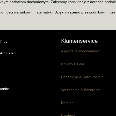
kalnym podatkom dochodowym. Zalecamy konsultację z doradcą podat
omości warunków i matematyki. Dzięki naszemu przewodnikowi możesz 
ar…
Klantenservice
Algemene Voorwaarden
rt Galerij
Privacy Beleid
Bedenktijd & Retourbeleid
onite
producten
Verzending & Bezorging
pakket
Betalen
rond panelen
Klachten