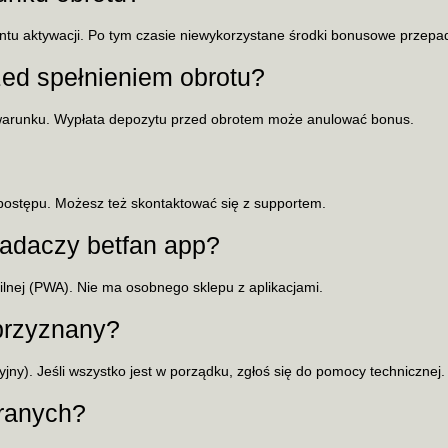
u aktywacji. Po tym czasie niewykorzystane środki bonusowe przepa
ed spełnieniem obrotu?
 warunku. Wypłata depozytu przed obrotem może anulować bonus.
postępu. Możesz też skontaktować się z supportem.
iadaczy betfan app?
ilnej (PWA). Nie ma osobnego sklepu z aplikacjami.
 przyznany?
jny). Jeśli wszystko jest w porządku, zgłoś się do pomocy technicznej.
granych?