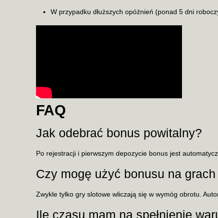
W przypadku dłuższych opóźnień (ponad 5 dni robocz
FAQ
Jak odebrać bonus powitalny?
Po rejestracji i pierwszym depozycie bonus jest automaty
Czy mogę użyć bonusu na grach
Zwykle tylko gry slotowe wliczają się w wymóg obrotu. Aut
Ile czasu mam na spełnienie war