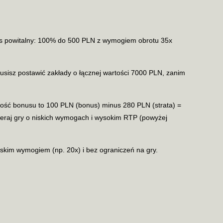
us powitalny: 100% do 500 PLN z wymogiem obrotu 35x
sisz postawić zakłady o łącznej wartości 7000 PLN, zanim
tość bonusu to 100 PLN (bonus) minus 280 PLN (strata) =
bieraj gry o niskich wymogach i wysokim RTP (powyżej
skim wymogiem (np. 20x) i bez ograniczeń na gry.