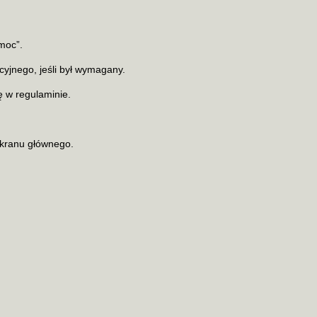
moc”.
yjnego, jeśli był wymagany.
ię w regulaminie.
ekranu głównego.