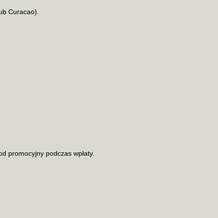
ub Curacao).
kod promocyjny podczas wpłaty.