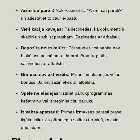
Aizmirsu paroli:
Noklikšķiniet uz “Aizmirsāt paroli?”
un atiestatiet to caur e-pastu.
Verifikācija kavējas:
Pārliecinieties, ka dokumenti ir
skaidri un atbilst prasībām. Sazinieties ar atbalstu.
Depozīts neieskaitīts:
Pārbaudiet, vai banka nav
bloķējusi maksājumu. Ja problēma turpinās,
sazinieties ar atbalstu.
Bonuss nav aktivizēts:
Pirms iemaksas jāizvēlas
bonuss. Ja ne, sazinieties ar atbalstu.
Spēle neielādējas:
Iztīriet pārlūkprogrammas
kešatmiņu vai izmēģiniet citu pārlūku.
Izmaksa apstrādē:
Pirmās izmaksas parasti prasa
ilgāku laiku. Ja pārsniegts solītais termiņš, rakstiet
atbalstam.