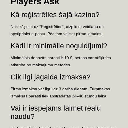
Players Ask
Kā reģistrēties šajā kazino?
Noklikšķiniet uz “Reģistrēties”, aizpildiet veidlapu un
apstipriniet e-pastu. Pēc tam veiciet pirmo iemaksu.
Kādi ir minimālie noguldījumi?
Minimālais depozīts parasti ir 10 €, bet tas var atšķirties
atkarībā no maksājuma metodes.
Cik ilgi jāgaida izmaksa?
Pirmā izmaksa var ilgt līdz 3 darba dienām. Turpmākās
izmaksas parasti tiek apstrādātas 24–48 stundu laikā.
Vai ir iespējams laimēt reālu
naudu?