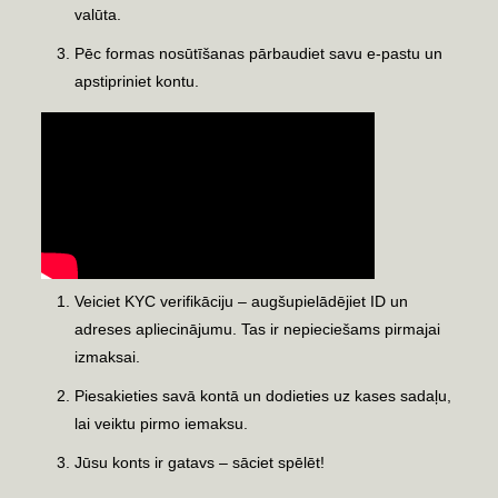
valūta.
Pēc formas nosūtīšanas pārbaudiet savu e-pastu un
apstipriniet kontu.
Veiciet KYC verifikāciju – augšupielādējiet ID un
adreses apliecinājumu. Tas ir nepieciešams pirmajai
izmaksai.
Piesakieties savā kontā un dodieties uz kases sadaļu,
lai veiktu pirmo iemaksu.
Jūsu konts ir gatavs – sāciet spēlēt!