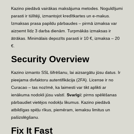
Kazino piedāvā vairākas maksājuma metodes. Noguldījumi
parasti ir tūlītēji, izmantojot kredītkartes un e-makus.
Izmaksas prasa papildu pārbaudes – pirmā izmaksa var
aizņemt līdz 3 darba dienām. Turpmākās izmaksas ir
ātrākas. Minimālais depozīts parasti ir 10 €, izmaksa – 20
€.
Security Overview
Kazino izmanto SSL šifrēšanu, lai aizsargātu jūsu datus. Ir
pieejama divfaktoru autentifikācija (2FA). License ir no
Curacao – tas nozīmē, ka laimesti var tikt aplikti ar
ienākuma nodokli jūsu valstī.
Svarīgi:
pirms spēlēšanas
pārbaudiet vietējos nodokļu likumus. Kazino piedāvā
atbildīgas spēļu rīkus, piemēram, iemaksu limitus un
pašizslēgšanu.
Fix It Fast