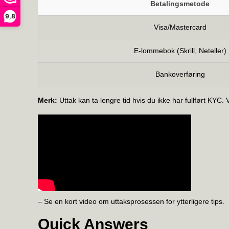
Betalingsmetode
9,8
Visa/Mastercard
E-lommebok (Skrill, Neteller)
Bankoverføring
Merk:
Uttak kan ta lengre tid hvis du ikke har fullført KYC. 
– Se en kort video om uttaksprosessen for ytterligere tips.
Quick Answers