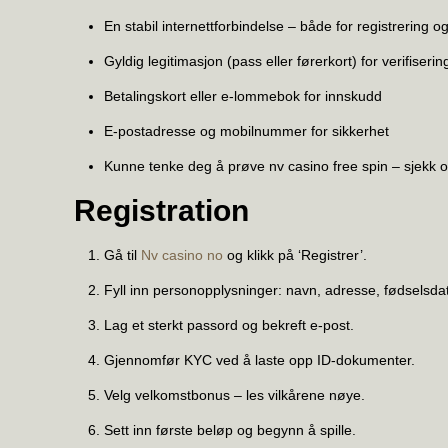
En stabil internettforbindelse – både for registrering og
Gyldig legitimasjon (pass eller førerkort) for verifiserin
Betalingskort eller e-lommebok for innskudd
E-postadresse og mobilnummer for sikkerhet
Kunne tenke deg å prøve nv casino free spin – sjekk 
Registration
Gå til
Nv casino no
og klikk på ‘Registrer’.
Fyll inn personopplysninger: navn, adresse, fødselsda
Lag et sterkt passord og bekreft e-post.
Gjennomfør KYC ved å laste opp ID-dokumenter.
Velg velkomstbonus – les vilkårene nøye.
Sett inn første beløp og begynn å spille.