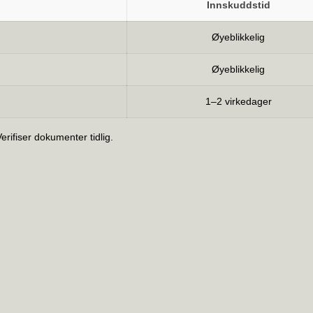
Innskuddstid
Øyeblikkelig
Øyeblikkelig
1–2 virkedager
Verifiser dokumenter tidlig.