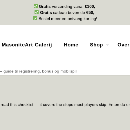
Gratis
verzending vanaf
€100,-
Gratis
cadeau boven de
€50,-
Bestel meer en ontvang korting!
MasoniteArt Galerij
Home
Shop
Over
guide til registrering, bonus og mobilspill
 read this checklist — it covers the steps most players skip. Enten du e