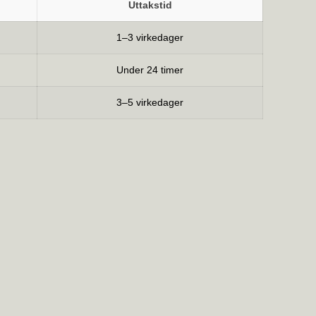
Uttakstid
1–3 virkedager
Under 24 timer
3–5 virkedager