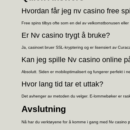
Hvordan får jeg nv casino free sp
Free spins tilbys ofte som en del av velkomstbonusen eller 
Er Nv casino trygt å bruke?
Ja, casinoet bruer SSL-kryptering og er lisensiert av Curac
Kan jeg spille Nv casino online p
Absolutt. Siden er mobiloptimalisert og fungerer perfekt i n
Hvor lang tid tar et uttak?
Det avhenger av metoden du velger. E-lommebøker er raskest
Avslutning
Nå har du verktøyene for å komme i gang med Nv casino på en