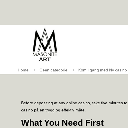
Home
Geen categorie
Kom i gang med Nv casino – 
Before depositing at any online casino, take five minutes to
casino på en trygg og effektiv måte.
What You Need First