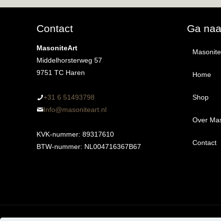
Contact
Ga na
MasoniteArt
MasoniteA
Middelhorsterweg 57
9751 TC Haren
Home
+31 6 51493798‬
Shop
Info@masoniteart.nl
Over Mas
Alle 
KVK-nummer: 89317610
Contact
Proef
BTW-nummer: NL004716367B67
Ongeg
Kant-
3m
Ophan
6m
3m