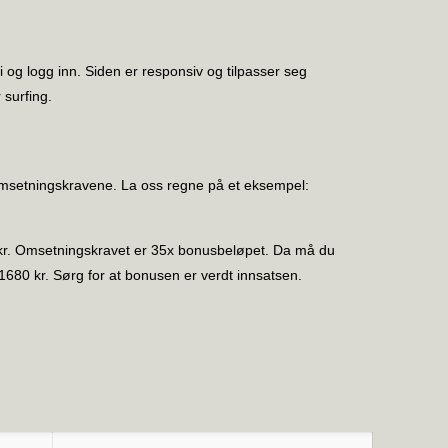
i og logg inn. Siden er responsiv og tilpasser seg
 surfing.
 omsetningskravene. La oss regne på et eksempel:
00 kr. Omsetningskravet er 35x bonusbeløpet. Da må du
1680 kr. Sørg for at bonusen er verdt innsatsen.