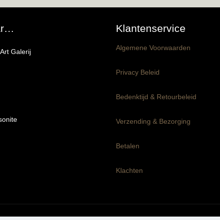
ar…
Klantenservice
Algemene Voorwaarden
rt Galerij
Privacy Beleid
Bedenktijd & Retourbeleid
onite
producten
Verzending & Bezorging
pakket
Betalen
rond panelen
Klachten
en-Klaar panelen
m dik
gklaar panelen
m dik
m dik